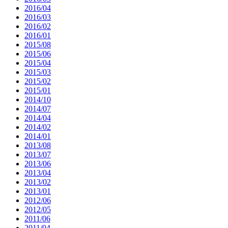
2016/04
2016/03
2016/02
2016/01
2015/08
2015/06
2015/04
2015/03
2015/02
2015/01
2014/10
2014/07
2014/04
2014/02
2014/01
2013/08
2013/07
2013/06
2013/04
2013/02
2013/01
2012/06
2012/05
2011/06
2011/04