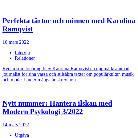
Perfekta tårtor och minnen med Karolina
Ramqvist
16 mars 2022
Intervju
Relationer
Redan som tonåring blev Karolina Ramqvist en uppmärksammad
journalist för sina vassa och stilsäkra texter om populärkultur, musik
och mode. Under många år skrev hon…
Nytt nummer: Hantera ilskan med
Modern Psykologi 3/2022
14 mars 2022
Utgåva