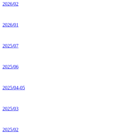
2026/02
2026/01
2025/07
2025/06
2025/04-05
2025/03
2025/02