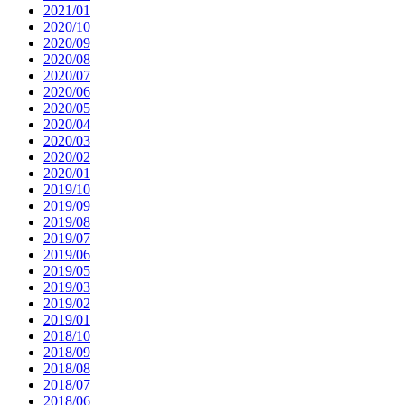
2021/01
2020/10
2020/09
2020/08
2020/07
2020/06
2020/05
2020/04
2020/03
2020/02
2020/01
2019/10
2019/09
2019/08
2019/07
2019/06
2019/05
2019/03
2019/02
2019/01
2018/10
2018/09
2018/08
2018/07
2018/06