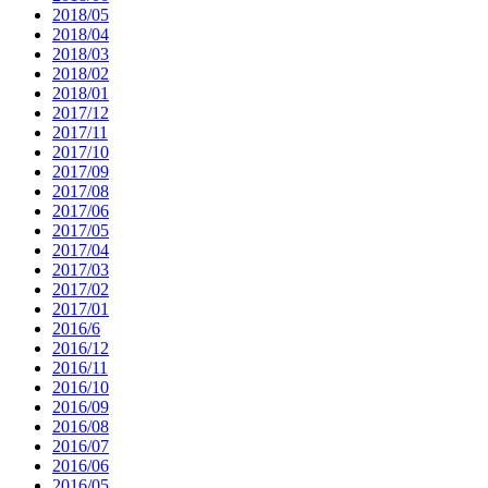
2018/05
2018/04
2018/03
2018/02
2018/01
2017/12
2017/11
2017/10
2017/09
2017/08
2017/06
2017/05
2017/04
2017/03
2017/02
2017/01
2016/6
2016/12
2016/11
2016/10
2016/09
2016/08
2016/07
2016/06
2016/05