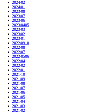
2024/02
2024/01
2023/08
2023/07
2023/06
2023/0405
2023/03
2023/02
2023/01
2022/0910
2022/08
2022/07
2022/0506
2022/04
2022/02
2022/01
2021/10
2021/09
2021/08
2021/07
2021/06
2021/05
2021/04
2021/03
2021/02