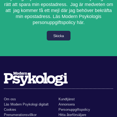
rätt att spara min epostadress. Jag är medveten om
att jag kommer få ett mejl där jag behöver bekräfta
min epostadress.
Läs Modern Psykologis
personuppgiftspolicy här.
Skicka
Om oss
Kundtjänst
Läs Modern Psykologi digitalt
Annonsera
Cookies
Personuppgiftspolicy
Prenumerationsvillkor
Hitta återförsäljare