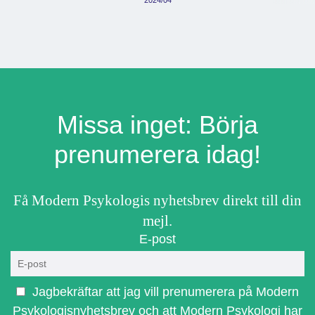
Missa inget: Börja
prenumerera idag!
Få Modern Psykologis nyhetsbrev direkt till din
mejl.
E-post
Jagbekräftar att jag vill prenumerera på Modern
Psykologisnyhetsbrev och att Modern Psykologi har