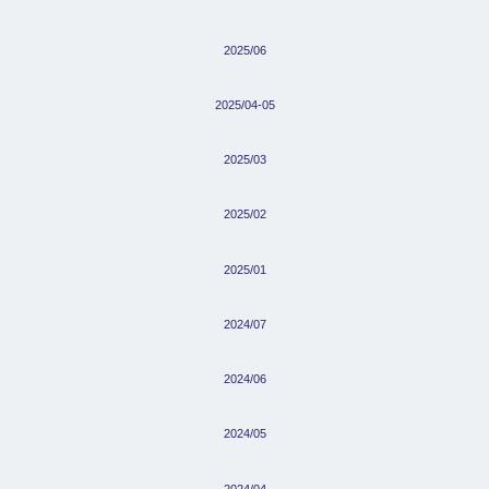
2025/06
2025/04-05
2025/03
2025/02
2025/01
2024/07
2024/06
2024/05
2024/04