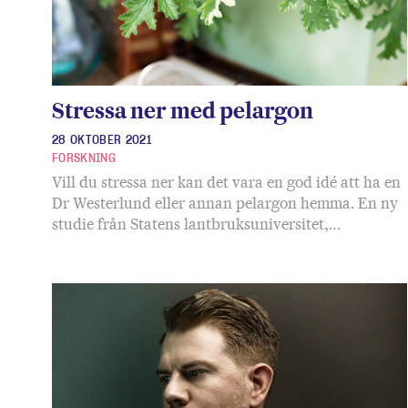
Stressa ner med pelargon
28 OKTOBER 2021
FORSKNING
Vill du stressa ner kan det vara en god idé att ha en
Dr Westerlund eller annan pelargon hemma. En ny
studie från Statens lantbruksuniversitet,…