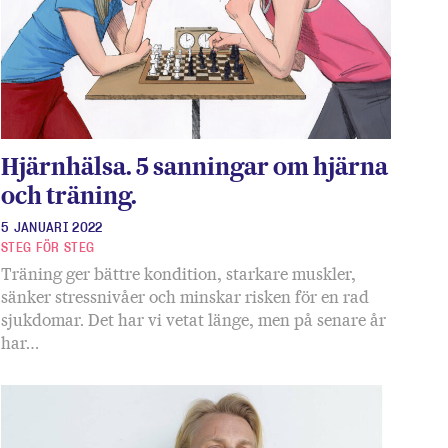
Hjärnhälsa. 5 sanningar om hjärna
och träning.
5 JANUARI 2022
STEG FÖR STEG
Träning ger bättre kondition, starkare muskler,
sänker stressnivåer och minskar risken för en rad
sjukdomar. Det har vi vetat länge, men på senare år
har…