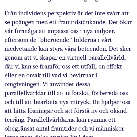
Från individens perspektiv är det inte svårt att
se poängen med ett framtidstänkande. Det ökar
vår förmåga att anpassa oss i nya miljöer,
eftersom de ”oberoende” bilderna i vårt
medvetande kan styra våra beteenden. Det sker
genom att vi skapar en virtuell parallellvärld,
där vi kan se framför oss ett utfall, en effekt
eller en orsak till vad vi bevittnar i
omgivningen. Vi använder dessa
parallellvärldar till att utforska, förbereda oss
och till att bearbeta nya intryck. De hjälper oss
att hitta lösningar och att förstå ny och okänd
terräng. Parallellvärldarna kan rymma ett
obegränsat antal framtider och vi människor