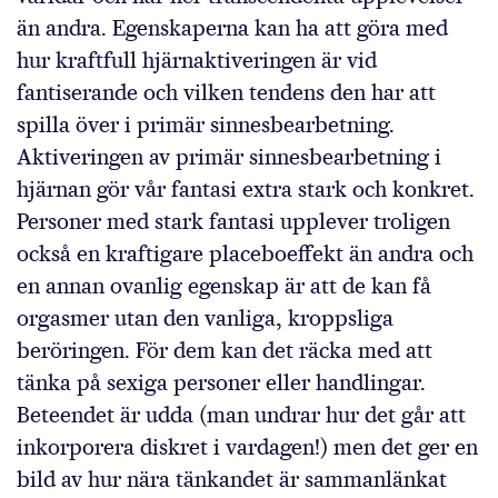
än andra. Egenskaperna kan ha att göra med
hur kraftfull hjärnaktiveringen är vid
fantiserande och vilken tendens den har att
spilla över i primär sinnesbearbetning.
Aktiveringen av primär sinnesbearbetning i
hjärnan gör vår fantasi extra stark och konkret.
Personer med stark fantasi upplever troligen
också en kraftigare placeboeffekt än andra och
en annan ovanlig egenskap är att de kan få
orgasmer utan den vanliga, kroppsliga
beröringen. För dem kan det räcka med att
tänka på sexiga personer eller handlingar.
Beteendet är udda (man undrar hur det går att
inkorporera diskret i vardagen!) men det ger en
bild av hur nära tänkandet är sammanlänkat