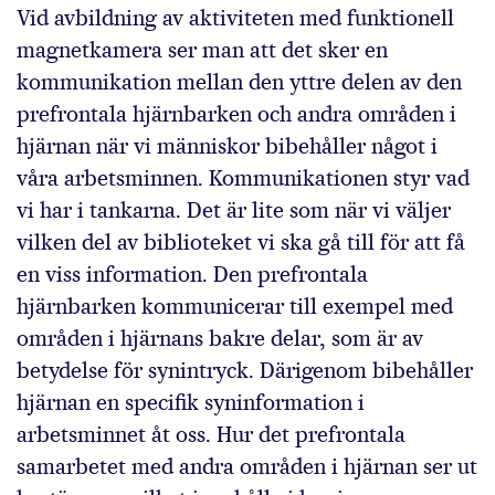
Vid avbildning av aktiviteten med funktionell
magnetkamera ser man att det sker en
kommunikation mellan den yttre delen av den
prefrontala hjärnbarken och andra områden i
hjärnan när vi människor bibehåller något i
våra arbetsminnen. Kommunikationen styr vad
vi har i tankarna. Det är lite som när vi väljer
vilken del av biblioteket vi ska gå till för att få
en viss information. Den prefrontala
hjärnbarken kommunicerar till exempel med
områden i hjärnans bakre delar, som är av
betydelse för synintryck. Därigenom bibehåller
hjärnan en specifik syninformation i
arbetsminnet åt oss. Hur det prefrontala
samarbetet med andra områden i hjärnan ser ut