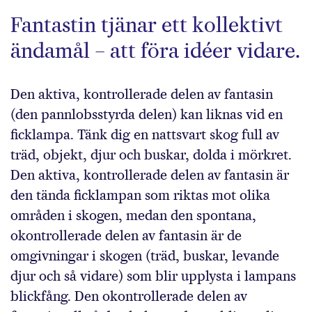
Fantastin tjänar ett kollektivt
ändamål – att föra idéer vidare.
Den aktiva, kontrollerade delen av fantasin
(den pannlobsstyrda delen) kan liknas vid en
ficklampa. Tänk dig en nattsvart skog full av
träd, objekt, djur och buskar, dolda i mörkret.
Den aktiva, kontrollerade delen av fantasin är
den tända ficklampan som riktas mot olika
områden i skogen, medan den spontana,
okontrollerade delen av fantasin är de
omgivningar i skogen (träd, buskar, levande
djur och så vidare) som blir upplysta i lampans
blickfång. Den okontrollerade delen av