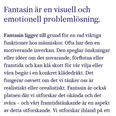
Fantasin är en visuell och
emotionell problemlösning.
Fantasin ligger till
grund för en rad viktiga
funktioner hos människor. Ofta har den en
motiverande inverkan. Den speglar önskningar
eller idéer om det nuvarande, förflutna eller
framtida och kan klä skott för vår vilja eller
våra begär i en konkret klädedräkt. Det
fungerar oavsett om det vi tänker oss är
realistiskt eller orealistiskt. Fantasin är också
platsen där vi utforskar det okända och det
svåra – och vårt framtidstänkande är en aspekt
av detta utforskande. Vi utforskar ibland på ett