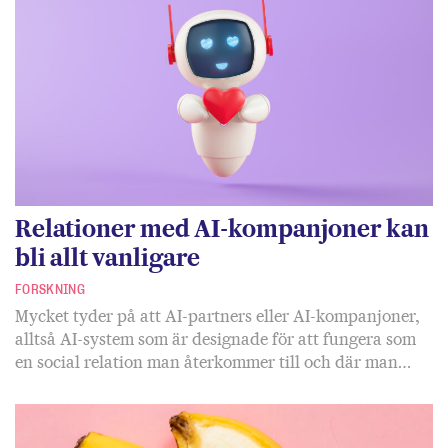
Relationer med AI-kompanjoner kan
bli allt vanligare
FORSKNING
Mycket tyder på att AI-partners eller AI-kompanjoner,
alltså AI-system som är designade för att fungera som
en social relation man återkommer till och där man…