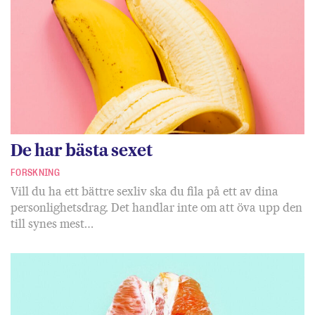
De har bästa sexet
FORSKNING
Vill du ha ett bättre sexliv ska du fila på ett av dina
personlighetsdrag. Det handlar inte om att öva upp den
till synes mest…