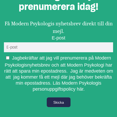
prenumerera idag!
Få Modern Psykologis nyhetsbrev direkt till din
mejl.
E-post
Jagbekräftar att jag vill prenumerera på Modern
Psykologisnyhetsbrev och att Modern Psykologi har
rätt att spara min epostadress. Jag är medveten om
att jag kommer få ett mejl där jag behöver bekräfta
min epostadress.
Läs Modern Psykologis
personuppgiftspolicy här.
Skicka