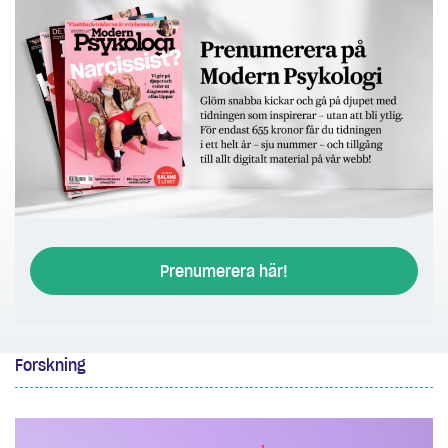
Prenumerera här!
Forskning