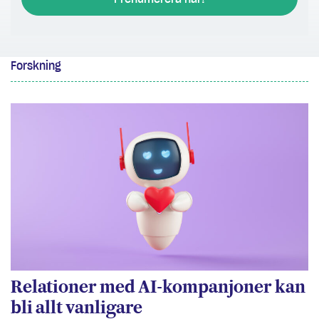
Forskning
Relationer med AI-kompanjoner kan
bli allt vanligare