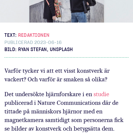
TEXT:
REDAKTIONEN
PUBLICERAD 2023-06-16
BILD: RYAN STEFAN, UNSPLASH
Varför tycker vi att ett visst konstverk är
vackert? Och varför är smaken så olika?
Det undersökte hjärnforskare i en
studie
publicerad i Nature Communications där de
tittade på människors hjärnor med en
magnetkamera samtidigt som personerna fick
se bilder av konstverk och betygsätta dem.