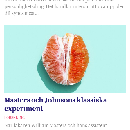
personlighetsdrag. Det handlar inte om att öva upp den
till synes mest…
Masters och Johnsons klassiska
experiment
FORSKNING
När läkaren William Masters och hans assistent