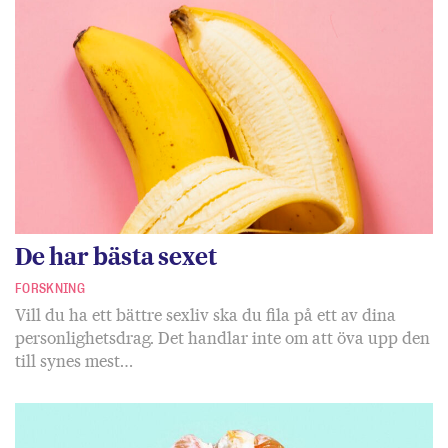
De har bästa sexet
FORSKNING
Vill du ha ett bättre sexliv ska du fila på ett av dina
personlighetsdrag. Det handlar inte om att öva upp den
till synes mest…