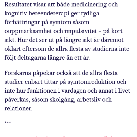
Resultatet visar att både medicinering och
kognitiv beteendeterapi ger tydliga
förbättringar på symtom såsom
ouppmärksamhet och impulsivitet – på kort
sikt. Hur det ser ut på längre sikt är däremot
oklart eftersom de allra flesta av studierna inte
följt deltagarna längre än ett år.
Forskarna påpekar också att de allra flesta
studier enbart tittar på symtomreduktion och
inte hur funktionen i vardagen och annat i livet
påverkas, såsom skolgång, arbetsliv och
relationer.
***