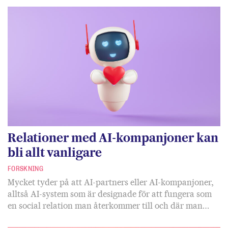
Relationer med AI-kompanjoner kan
bli allt vanligare
FORSKNING
Mycket tyder på att AI-partners eller AI-kompanjoner,
alltså AI-system som är designade för att fungera som
en social relation man återkommer till och där man…