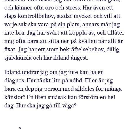
och känner ofta oro och stress. Har även ett
slags kontrollbehov, städar mycket och vill att
varje sak ska vara på sin plats, annars mår jag
inte bra. Jag har svårt att koppla av, och tillåter
mig ofta bara att sitta ner på kvällen när allt är
fixat. Jag har ett stort bekräftelsebehov, dålig
självkänsla och har ibland ångest.
Ibland undrar jag om jag inte kan ha en
diagnos. Har tänkt lite på adhd. Eller är jag
bara en deppig person med alldeles för många
känslor? En liten småsak kan förstöra en hel
dag. Hur ska jag gå till väga?