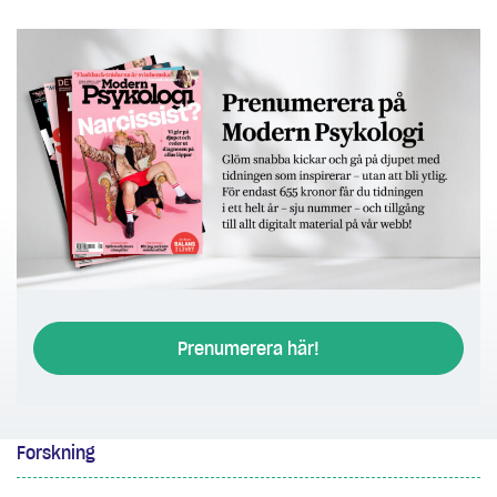
Prenumerera här!
Forskning