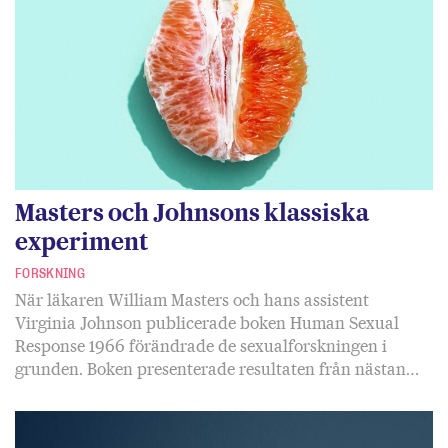
Masters och Johnsons klassiska
experiment
FORSKNING
När läkaren William Masters och hans assistent
Virginia Johnson publicerade boken Human Sexual
Response 1966 förändrade de sexualforskningen i
grunden. Boken presenterade resultaten från nästan…