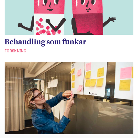
Behandling som funkar
FORSKNING