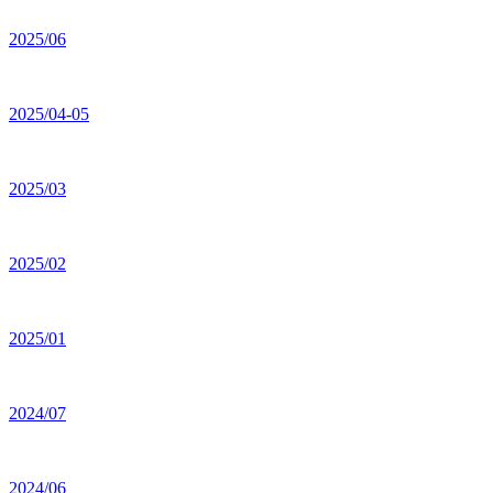
2025/06
2025/04-05
2025/03
2025/02
2025/01
2024/07
2024/06