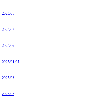
2026/01
2025/07
2025/06
2025/04-05
2025/03
2025/02