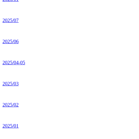
2025/07
2025/06
2025/04-05
2025/03
2025/02
2025/01