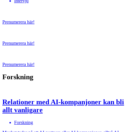
Intervju
Prenumerera här!
Prenumerera här!
Prenumerera här!
Forskning
Relationer med AI-kompanjoner kan bli
allt vanligare
Forskning