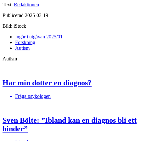
Text:
Redaktionen
Publicerad 2025-03-19
Bild: iStock
Ingår i utgåvan 2025/01
Forskning
Autism
Autism
Har min dotter en diagnos?
Fråga psykologen
Sven Bölte: ”Ibland kan en diagnos bli ett
hinder”