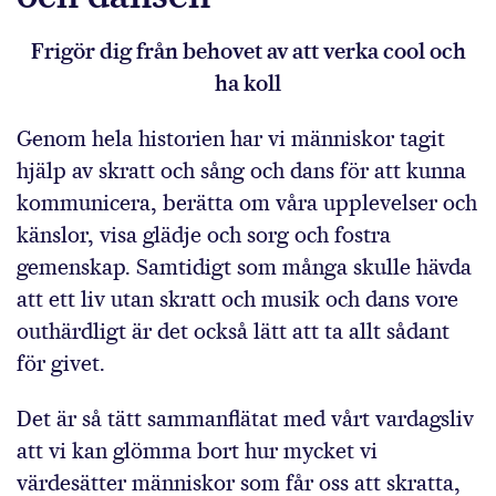
Frigör dig från behovet av att verka cool och
ha koll
Genom hela historien har vi människor tagit
hjälp av skratt och sång och dans för att kunna
kommunicera, berätta om våra upplevelser och
känslor, visa glädje och sorg och fostra
gemenskap. Samtidigt som många skulle hävda
att ett liv utan skratt och musik och dans vore
outhärdligt är det också lätt att ta allt sådant
för givet.
Det är så tätt sammanflätat med vårt vardagsliv
att vi kan glömma bort hur mycket vi
värdesätter människor som får oss att skratta,