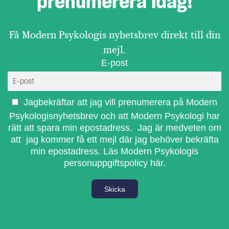
prenumerera idag!
Få Modern Psykologis nyhetsbrev direkt till din
mejl.
E-post
Jagbekräftar att jag vill prenumerera på Modern
Psykologisnyhetsbrev och att Modern Psykologi har
rätt att spara min epostadress. Jag är medveten om
att jag kommer få ett mejl där jag behöver bekräfta
min epostadress.
Läs Modern Psykologis
personuppgiftspolicy här.
Skicka