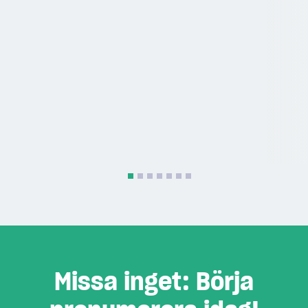
Missa inget: Börja