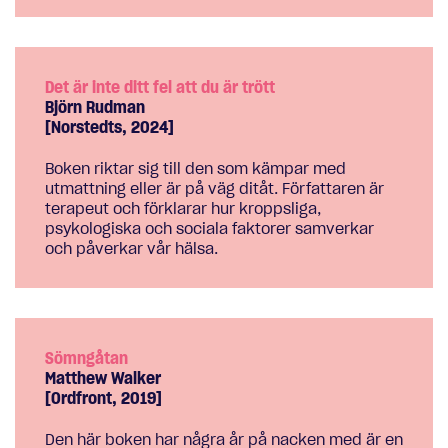
Det är inte ditt fel att du är trött
Björn Rudman
[Norstedts, 2024]
Boken riktar sig till den som kämpar med
utmattning eller är på väg ditåt. Författaren är
terapeut och förklarar hur kroppsliga,
psykologiska och sociala faktorer samverkar
och påverkar vår hälsa.
Sömngåtan
Matthew Walker
[Ordfront, 2019]
Den här boken har några år på nacken med är en