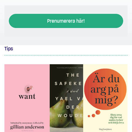
Prenumerera här!
Tips