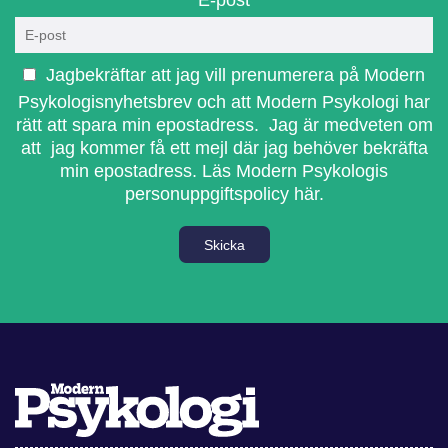
Jagbekräftar att jag vill prenumerera på Modern
Psykologisnyhetsbrev och att Modern Psykologi har
rätt att spara min epostadress. Jag är medveten om
att jag kommer få ett mejl där jag behöver bekräfta
min epostadress.
Läs Modern Psykologis
personuppgiftspolicy här.
Skicka