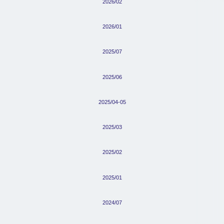
2026/02
2026/01
2025/07
2025/06
2025/04-05
2025/03
2025/02
2025/01
2024/07