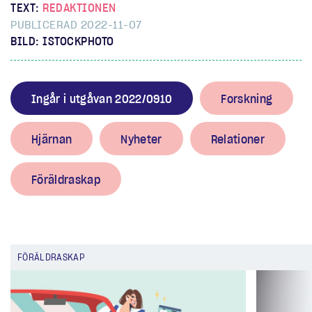
TEXT:
REDAKTIONEN
PUBLICERAD 2022-11-07
BILD: ISTOCKPHOTO
Ingår i utgåvan 2022/0910
Forskning
Hjärnan
Nyheter
Relationer
Föräldraskap
FÖRÄLDRASKAP