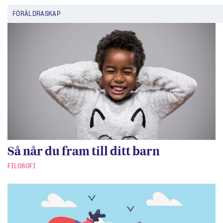
FÖRÄLDRASKAP
Så når du fram till ditt barn
FILOSOFI