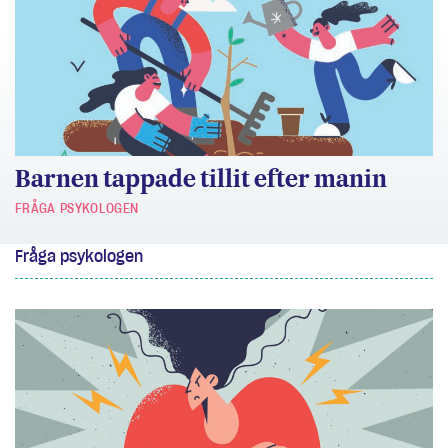
Barnen tappade tillit efter manin
FRÅGA PSYKOLOGEN
Fråga psykologen