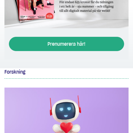
Prenumerera här!
Forskning