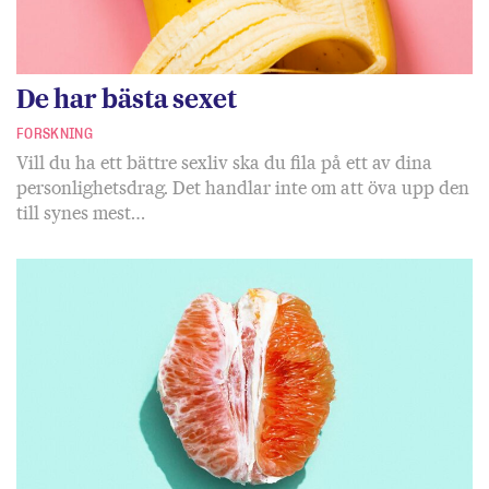
De har bästa sexet
FORSKNING
Vill du ha ett bättre sexliv ska du fila på ett av dina
personlighetsdrag. Det handlar inte om att öva upp den
till synes mest…