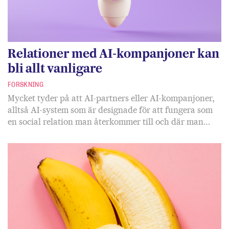
Relationer med AI-kompanjoner kan
bli allt vanligare
FORSKNING
Mycket tyder på att AI-partners eller AI-kompanjoner,
alltså AI-system som är designade för att fungera som
en social relation man återkommer till och där man…