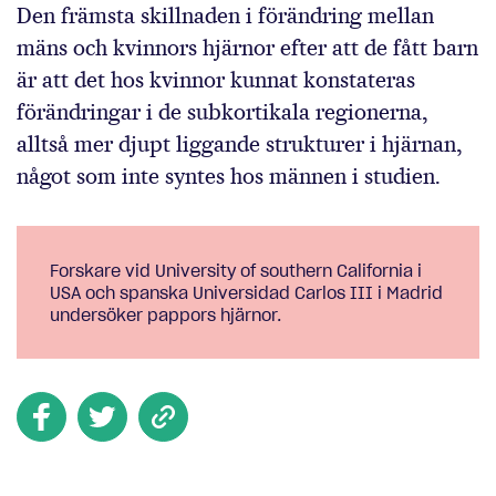
Den främsta skillnaden i förändring mellan
mäns och kvinnors hjärnor efter att de fått barn
är att det hos kvinnor kunnat konstateras
förändringar i de subkortikala regionerna,
alltså mer djupt liggande strukturer i hjärnan,
något som inte syntes hos männen i studien.
Forskare vid University of southern California i
USA och spanska Universidad Carlos III i Madrid
undersöker pappors hjärnor.