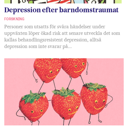
Depression efter barndomstraumat
FORSKNING
Personer som utsatts för svåra händelser under
uppväxten löper ökad risk att senare utveckla det som
kallas behandlingsresistent depression, alltså
depression som inte svarar på…