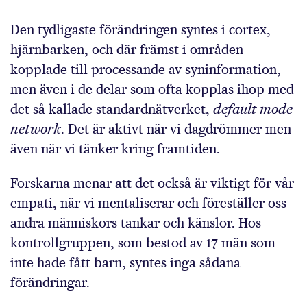
Den tydligaste förändringen syntes i cortex,
hjärnbarken, och där främst i områden
kopplade till processande av syninformation,
men även i de delar som ofta kopplas ihop med
det så kallade standardnätverket,
default mode
network
. Det är aktivt när vi dagdrömmer men
även när vi tänker kring framtiden.
Forskarna menar att det också är viktigt för vår
empati, när vi mentaliserar och föreställer oss
andra människors tankar och känslor. Hos
kontrollgruppen, som bestod av 17 män som
inte hade fått barn, syntes inga sådana
förändringar.