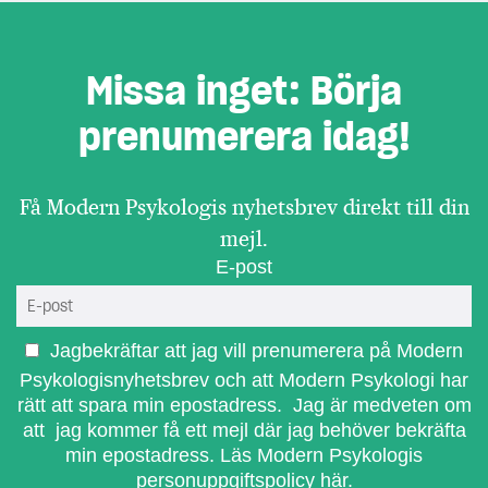
Missa inget: Börja
prenumerera idag!
Få Modern Psykologis nyhetsbrev direkt till din
mejl.
E-post
Jagbekräftar att jag vill prenumerera på Modern
Psykologisnyhetsbrev och att Modern Psykologi har
rätt att spara min epostadress. Jag är medveten om
att jag kommer få ett mejl där jag behöver bekräfta
min epostadress.
Läs Modern Psykologis
personuppgiftspolicy här.