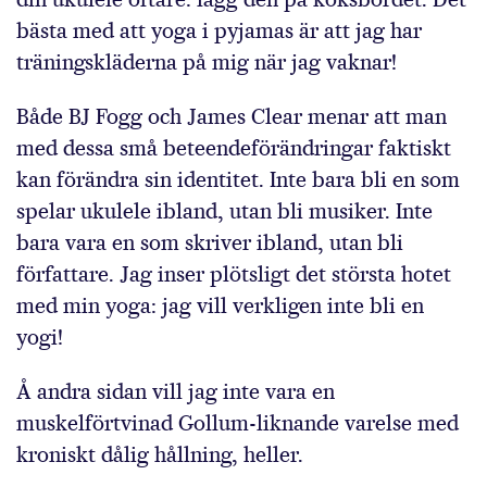
bästa med att yoga i pyjamas är att jag har
träningskläderna på mig när jag vaknar!
Både BJ Fogg och James Clear menar att man
med dessa små beteendeförändringar faktiskt
kan förändra sin identitet. Inte bara bli en som
spelar ukulele ibland, utan bli musiker. Inte
bara vara en som skriver ibland, utan bli
författare. Jag inser plötsligt det största hotet
med min yoga: jag vill verkligen inte bli en
yogi!
Å andra sidan vill jag inte vara en
muskelförtvinad Gollum-liknande varelse med
kroniskt dålig hållning, heller.