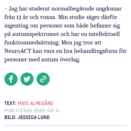
– Jag har studerat normalbegåvade ungdomar
från 13 år och vuxna. Min studie säger därför
ingenting om personer som både befinner sig
på autismspektrumet och har en intellektuell
funktionsnedsättning. Men jag tror att
NeuroACT kan vara en bra behandlingsform för
personer med autism överlag.
TEXT:
MATS ALMEGÅRD
PUBLICERAD 2022-08-11
BILD: JESSICA LUND