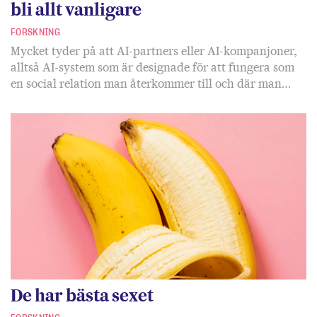
bli allt vanligare
FORSKNING
Mycket tyder på att AI-partners eller AI-kompanjoner,
alltså AI-system som är designade för att fungera som
en social relation man återkommer till och där man…
De har bästa sexet