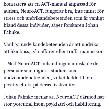
konstatera att en ACT-manual anpassad för
autism, NeuroACT, fungerar bra, inte minst för
stress och undvikandebeteenden som är vanligt
bland dessa individer, säger forskaren Johan
Pahnke.
Vanliga undvikandebeteenden är att undvika
att åka buss, gå i affärer eller träffa människor.
– Med NeuroACT-behandlingen minskade de
personer som ingick i studien sina
undvikandebeteenden, vilket ledde till en
positiv effekt på deras livskvalitet.
Johan Pahnke menar att NeuroACT därmed har
stor potential inom psykiatri och habilitering.