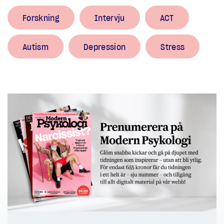
Forskning
Intervju
ACT
Autism
Depression
Stress