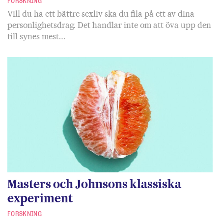
FORSKNING
Vill du ha ett bättre sexliv ska du fila på ett av dina
personlighetsdrag. Det handlar inte om att öva upp den
till synes mest…
Masters och Johnsons klassiska
experiment
FORSKNING