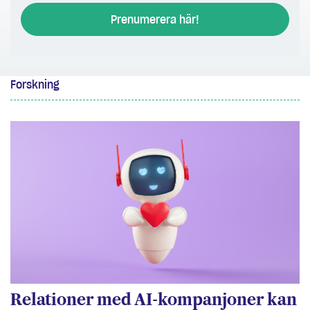
Prenumerera här!
Forskning
Relationer med AI-kompanjoner kan