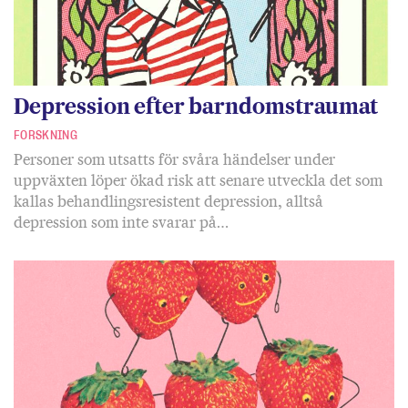
Depression efter barndomstraumat
FORSKNING
Personer som utsatts för svåra händelser under
uppväxten löper ökad risk att senare utveckla det som
kallas behandlingsresistent depression, alltså
depression som inte svarar på…