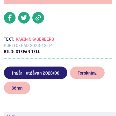
TEXT:
KARIN SKAGERBERG
PUBLICERAD 2023-12-14
BILD: STEFAN TELL
Ingår i utgåvan 2023/08
Forskning
Sömn