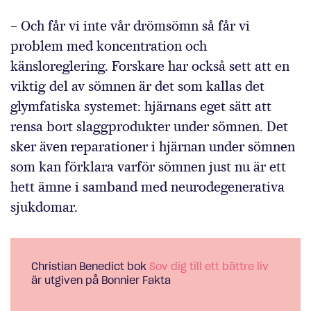
– Och får vi inte vår drömsömn så får vi
problem med koncentration och
känsloreglering. Forskare har också sett att en
viktig del av sömnen är det som kallas det
glymfatiska systemet: hjärnans eget sätt att
rensa bort slaggprodukter under sömnen. Det
sker även reparationer i hjärnan under sömnen
som kan förklara varför sömnen just nu är ett
hett ämne i samband med neurodegenerativa
sjukdomar.
Christian Benedict bok
Sov dig till ett bättre liv
är utgiven på Bonnier Fakta