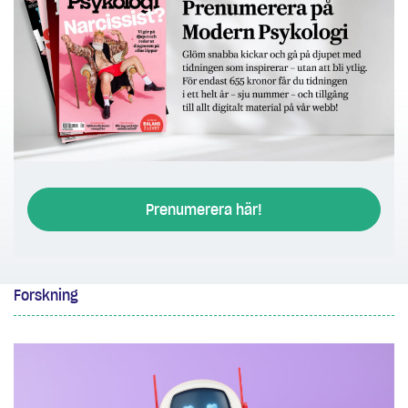
Prenumerera här!
Forskning