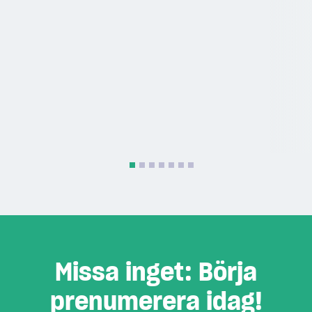
Missa inget: Börja
prenumerera idag!