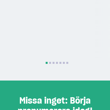
Missa inget: Börja