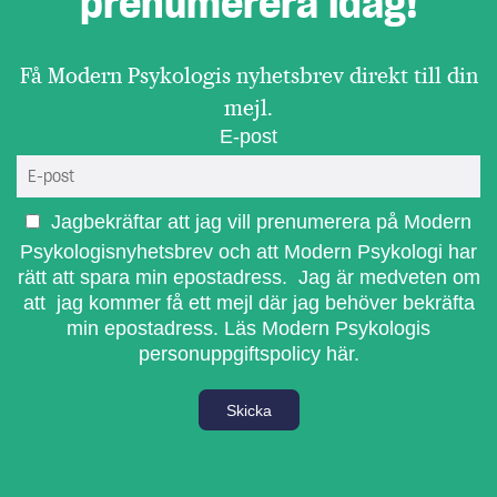
prenumerera idag!
Få Modern Psykologis nyhetsbrev direkt till din
mejl.
E-post
Jagbekräftar att jag vill prenumerera på Modern
Psykologisnyhetsbrev och att Modern Psykologi har
rätt att spara min epostadress. Jag är medveten om
att jag kommer få ett mejl där jag behöver bekräfta
min epostadress.
Läs Modern Psykologis
personuppgiftspolicy här.
Skicka