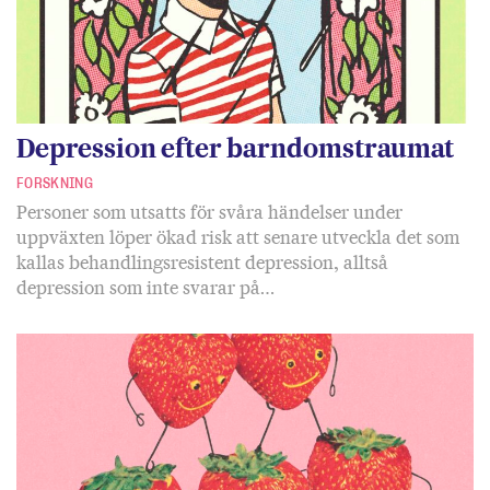
Depression efter barndomstraumat
FORSKNING
Personer som utsatts för svåra händelser under
uppväxten löper ökad risk att senare utveckla det som
kallas behandlingsresistent depression, alltså
depression som inte svarar på…