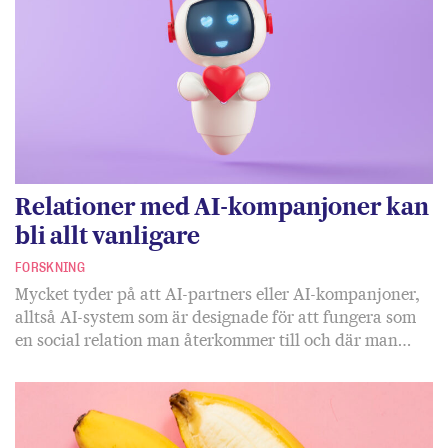
Relationer med AI-kompanjoner kan
bli allt vanligare
FORSKNING
Mycket tyder på att AI-partners eller AI-kompanjoner,
alltså AI-system som är designade för att fungera som
en social relation man återkommer till och där man…