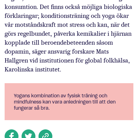
konsumtion. Det finns också möjliga biologiska
förklaringar; konditionsträning och yoga ökar
vår motståndskraft mot stress och kan, när det
görs regelbundet, påverka kemikalier i hjärnan
kopplade till beroendebeteenden såsom
dopamin, säger ansvarig forskare Mats
Hallgren vid institutionen för global folkhälsa,
Karolinska institutet.
Yogans kombination av fysisk träning och
mindfulness kan vara anledningen till att den
fungerar så bra.