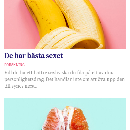
De har bästa sexet
FORSKNING
Vill du ha ett bättre sexliv ska du fila på ett av dina
personlighetsdrag. Det handlar inte om att öva upp den
till synes mest…