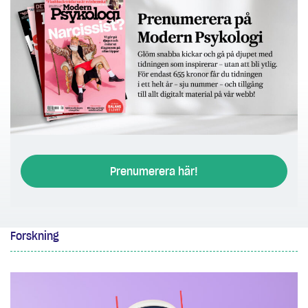
Prenumerera här!
Forskning