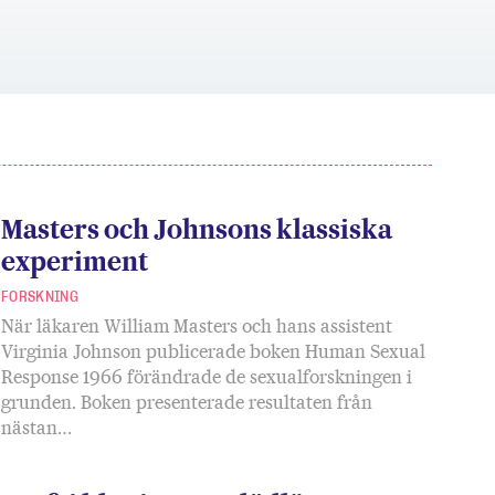
Masters och Johnsons klassiska
experiment
FORSKNING
När läkaren William Masters och hans assistent
Virginia Johnson publicerade boken Human Sexual
Response 1966 förändrade de sexualforskningen i
grunden. Boken presenterade resultaten från
nästan…