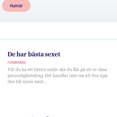
Humor
De har bästa sexet
FORSKNING
Vill du ha ett bättre sexliv ska du fila på ett av dina
personlighetsdrag. Det handlar inte om att öva upp
den till synes mest…