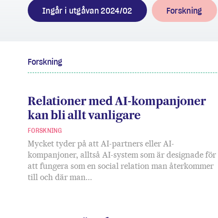
Ingår i utgåvan 2024/02
Forskning
Forskning
Relationer med AI-kompanjoner
kan bli allt vanligare
FORSKNING
Mycket tyder på att AI-partners eller AI-
kompanjoner, alltså AI-system som är designade för
att fungera som en social relation man återkommer
till och där man…