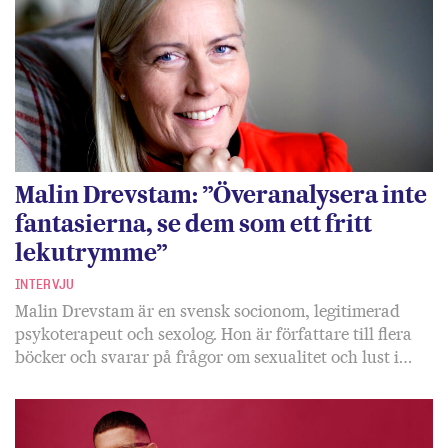
Malin Drevstam: ”Överanalysera inte
fantasierna, se dem som ett fritt
lekutrymme”
INTERVJU
Malin Drevstam är en svensk socionom, legitimerad
psykoterapeut och sexolog. Hon är författare till flera
böcker och svarar på frågor om sexualitet och lust i…