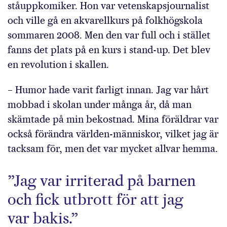
ståuppkomiker. Hon var vetenskapsjournalist
och ville gå en akvarellkurs på folkhögskola
sommaren 2008. Men den var full och i stället
fanns det plats på en kurs i stand-up. Det blev
en revolution i skallen.
– Humor hade varit farligt innan. Jag var hårt
mobbad i skolan under många år, då man
skämtade på min bekostnad. Mina föräldrar var
också förändra världen-människor, vilket jag är
tacksam för, men det var mycket allvar hemma.
”Jag var irriterad på barnen
och fick utbrott för att jag
var bakis.”