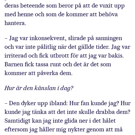
deras beteende som beror på att de vuxit upp
med henne och som de kommer att behöva
hantera.
– Jag var inkonsekvent, slirade på sanningen
och var inte pålitlig när det gällde tider. Jag var
irriterad och fick utbrott för att jag var bakis.
Barnen fick tassa runt och det är det som
kommer att påverka dem.
Hur är den känslan i dag?
– Den dyker upp ibland: Hur fan kunde jag? Hur
kunde jag tänka att det inte skulle drabba dem?
Samtidigt kan jag inte glida ner i det hålet
eftersom jag håller mig nykter genom att må