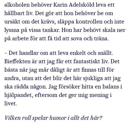
alkoholen behöver Karin Adelsköld leva ett
hållbart liv. Det gör att hon behöver be om
ursäkt om det krävs, släppa kontrollen och inte
lyssna på vissa tankar. Hon har behövt skala ner
på arbete för att få tid att sova och träna.
– Det handlar om att leva enkelt och snällt.
Bieffekten är att jag får ett fantastiskt liv. Det
bästa när jag mår dåligt är att finnas till för
andra, utan att det blir det här sjukliga att jag
ska rädda någon. Jag försöker hitta en balans i
hjälpandet, eftersom det ger mig mening i
livet.
Vilken roll spelar humor i allt det här?