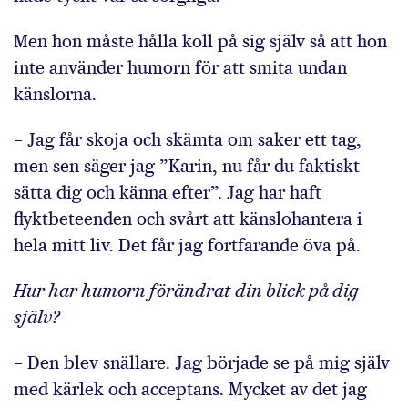
Men hon måste hålla koll på sig själv så att hon
inte använder humorn för att smita undan
känslorna.
– Jag får skoja och skämta om saker ett tag,
men sen säger jag ”Karin, nu får du faktiskt
sätta dig och känna efter”. Jag har haft
flyktbeteenden och svårt att känslohantera i
hela mitt liv. Det får jag fortfarande öva på.
Hur har humorn förändrat din blick på dig
själv?
– Den blev snällare. Jag började se på mig själv
med kärlek och acceptans. Mycket av det jag