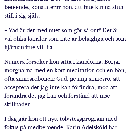
beteende, konstaterar hon, att inte kunna sitta
still i sig själv.
– Vad är det med nuet som gör så ont? Det är
väl olika känslor som inte är behagliga och som
hjärnan inte vill ha.
Numera försöker hon sitta i känslorna. Börjar
morgnarna med en kort meditation och en bön,
ofta sinnesrobönen: Gud, ge mig sinnesro, att
acceptera det jag inte kan förändra, mod att
förändra det jag kan och förstånd att inse
skillnaden.
I dag går hon ett nytt tolvstegsprogram med
fokus på medberoende. Karin Adelsköld har