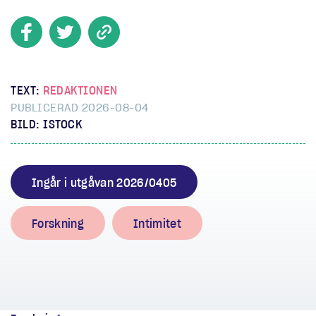
TEXT:
REDAKTIONEN
PUBLICERAD 2026-08-04
BILD: ISTOCK
Ingår i utgåvan 2026/0405
Forskning
Intimitet