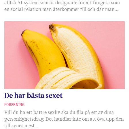
alltså AI-system som är designade för att fungera som
en social relation man återkommer till och där man…
De har bästa sexet
FORSKNING
Vill du ha ett bättre sexliv ska du fila på ett av dina
personlighetsdrag. Det handlar inte om att öva upp den
till synes mest…