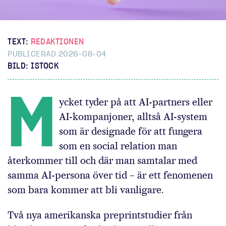
TEXT:
REDAKTIONEN
PUBLICERAD 2026-08-04
BILD: ISTOCK
M
ycket tyder på att AI-partners eller
AI-kompanjoner, alltså AI-system
som är designade för att fungera
som en social relation man
återkommer till och där man samtalar med
samma AI-persona över tid – är ett fenomenen
som bara kommer att bli vanligare.
Två nya amerikanska preprintstudier från