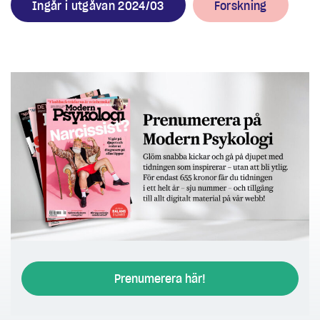
Ingår i utgåvan 2024/03
Forskning
Prenumerera här!