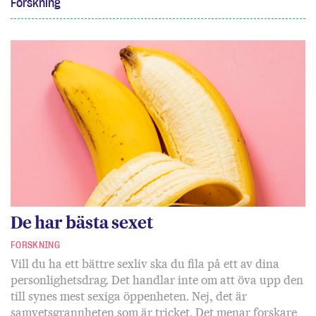
Forskning
De har bästa sexet
FORSKNING
Vill du ha ett bättre sexliv ska du fila på ett av dina
personlighetsdrag. Det handlar inte om att öva upp den
till synes mest sexiga öppenheten. Nej, det är
samvetsgrannheten som är tricket. Det menar forskare