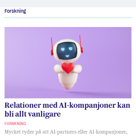
Forskning
Relationer med AI-kompanjoner kan
bli allt vanligare
FORSKNING
Mycket tyder på att AI-partners eller AI-kompanjoner,