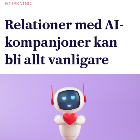
FORSKNING
Relationer med AI-
kompanjoner kan
bli allt vanligare