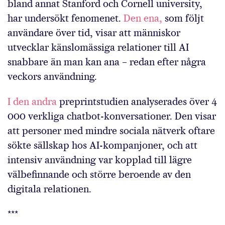
bland annat Stanford och Cornell university,
har undersökt fenomenet.
Den ena,
som följt
användare över tid, visar att människor
utvecklar känslomässiga relationer till AI
snabbare än man kan ana – redan efter några
veckors användning.
I den andra
preprintstudien analyserades över 4
000 verkliga chatbot-konversationer. Den visar
att personer med mindre sociala nätverk oftare
sökte sällskap hos AI-kompanjoner, och att
intensiv användning var kopplad till lägre
välbefinnande och större beroende av den
digitala relationen.
***