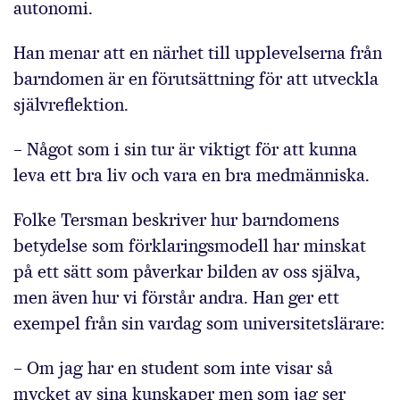
autonomi.
Han menar att en närhet till upplevelserna från
barndomen är en förutsättning för att utveckla
självreflektion.
– Något som i sin tur är viktigt för att kunna
leva ett bra liv och vara en bra medmänniska.
Folke Tersman beskriver hur barndomens
betydelse som förklaringsmodell har minskat
på ett sätt som påverkar bilden av oss själva,
men även hur vi förstår andra. Han ger ett
exempel från sin vardag som universitetslärare:
– Om jag har en student som inte visar så
mycket av sina kunskaper men som jag ser