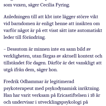
som vuxen, säger Cecilia Fyring.
Anledningen till att kbt inte lägger större vikt
vid barndomen är enligt henne att insikten om
varför något är på ett visst sätt inte automatiskt
leder till förändring.
– Dessutom är minnen inte en sann bild av
verkligheten, utan färgas av aktuell kontext och
tillståndet för dagen. Därför är det vanskligt att
utgå ifrån dem, säger hon.
Fredrik Odhammar är legitimerad
psykoterapeut med psykodynamisk inriktning.
Han har varit verksam på Ericastiftelsen i 18 år
och undervisar i utvecklingspsykologi på