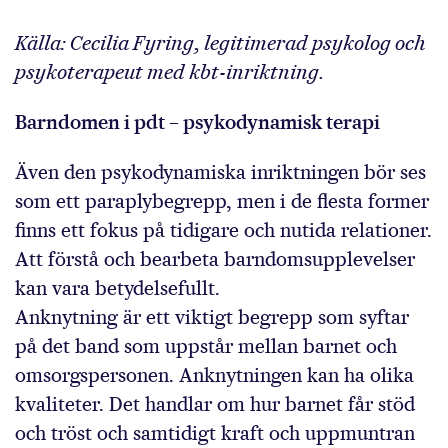
Källa: Cecilia Fyring, legitimerad psykolog och
psykoterapeut med kbt-inriktning.
Barndomen i pdt – psykodynamisk terapi
Även den psykodynamiska inriktningen bör ses
som ett paraplybegrepp, men i de flesta former
finns ett fokus på tidigare och nutida relationer.
Att förstå och bearbeta barndomsupplevelser
kan vara betydelsefullt.
Anknytning är ett viktigt begrepp som syftar
på det band som uppstår mellan barnet och
omsorgspersonen. Anknytningen kan ha olika
kvaliteter. Det handlar om hur barnet får stöd
och tröst och samtidigt kraft och uppmuntran