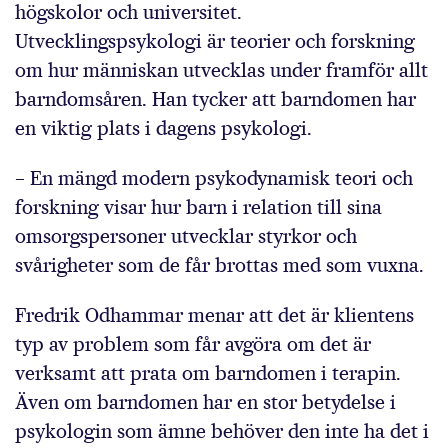
högskolor och universitet.
Utvecklingspsykologi är teorier och forskning
om hur människan utvecklas under framför allt
barndomsåren. Han tycker att barndomen har
en viktig plats i dagens psykologi.
– En mängd modern psykodynamisk teori och
forskning visar hur barn i relation till sina
omsorgspersoner utvecklar styrkor och
svårigheter som de får brottas med som vuxna.
Fredrik Odhammar menar att det är klientens
typ av problem som får avgöra om det är
verksamt att prata om barndomen i terapin.
Även om barndomen har en stor betydelse i
psykologin som ämne behöver den inte ha det i