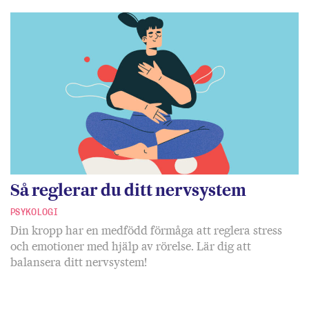
Så reglerar du ditt nervsystem
PSYKOLOGI
Din kropp har en medfödd förmåga att reglera stress
och emotioner med hjälp av rörelse. Lär dig att
balansera ditt nervsystem!