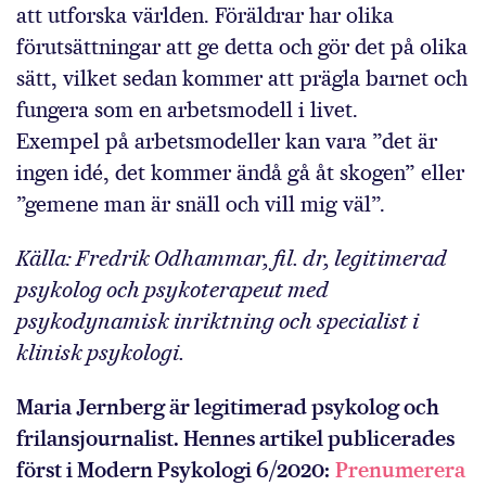
att utforska världen. Föräldrar har olika
förutsättningar att ge detta och gör det på olika
sätt, vilket sedan kommer att prägla barnet och
fungera som en arbetsmodell i livet.
Exempel på arbetsmodeller kan vara ”det är
ingen idé, det kommer ändå gå åt skogen” eller
”gemene man är snäll och vill mig väl”.
Källa: Fredrik Odhammar, fil. dr, legitimerad
psykolog och psykoterapeut med
psykodynamisk inriktning och specialist i
klinisk psykologi.
Maria Jernberg är legitimerad psykolog och
frilansjournalist. Hennes artikel publicerades
först i Modern Psykologi 6/2020:
Prenumerera