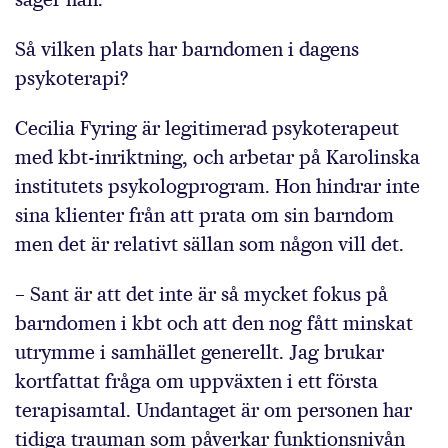
Så vilken plats har barndomen i dagens
psykoterapi?
Cecilia Fyring är legitimerad psykoterapeut
med kbt-inriktning, och arbetar på Karolinska
institutets psykologprogram. Hon hindrar inte
sina klienter från att prata om sin barndom
men det är relativt sällan som någon vill det.
– Sant är att det inte är så mycket fokus på
barndomen i kbt och att den nog fått minskat
utrymme i samhället generellt. Jag brukar
kortfattat fråga om uppväxten i ett första
terapisamtal. Undantaget är om personen har
tidiga trauman som påverkar funktionsnivån