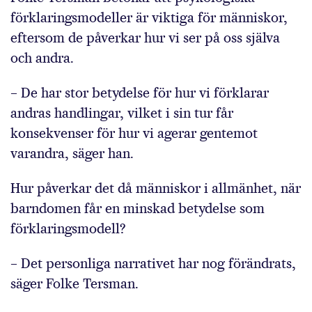
förklaringsmodeller är viktiga för människor,
eftersom de påverkar hur vi ser på oss själva
och andra.
– De har stor betydelse för hur vi förklarar
andras handlingar, vilket i sin tur får
konsekvenser för hur vi agerar gentemot
varandra, säger han.
Hur påverkar det då människor i allmänhet, när
barndomen får en minskad betydelse som
förklaringsmodell?
– Det personliga narrativet har nog förändrats,
säger Folke Tersman.