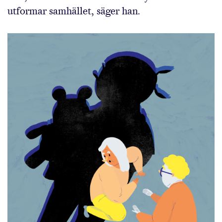
utformar samhället, säger han.