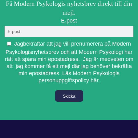
Få Modern Psykologis nyhetsbrev direkt till din
mejl.
E-post
Jagbekräftar att jag vill prenumerera på Modern
Psykologisnyhetsbrev och att Modern Psykologi har
rätt att spara min epostadress. Jag är medveten om
att jag kommer få ett mejl där jag behöver bekräfta
min epostadress.
Läs Modern Psykologis
personuppgiftspolicy här.
Skicka