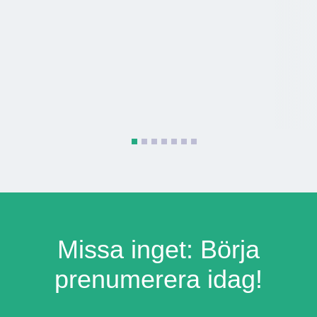
Missa inget: Börja
prenumerera idag!