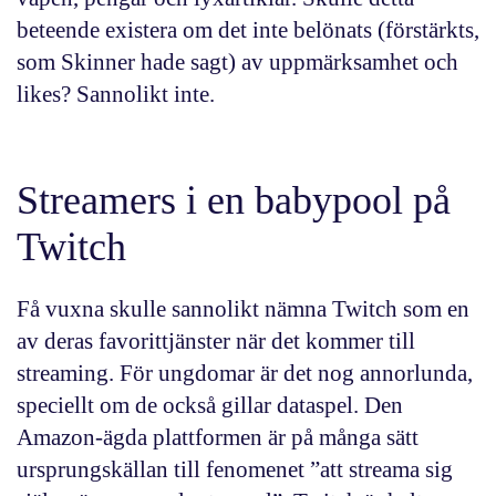
beteende existera om det inte belönats (förstärkts,
som Skinner hade sagt) av uppmärksamhet och
likes? Sannolikt inte.
Streamers i en babypool på
Twitch
Få vuxna skulle sannolikt nämna Twitch som en
av deras favorittjänster när det kommer till
streaming. För ungdomar är det nog annorlunda,
speciellt om de också gillar dataspel. Den
Amazon-ägda plattformen är på många sätt
ursprungskällan till fenomenet ”att streama sig