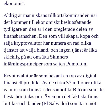
ekonomi”.
Aldrig är människans tillkortakommanden när
det kommer till ekonomiskt beslutsfattande
tydligare än den är i den oreglerade delen av
finansbranschen. Den som vill skapa, köpa och
sälja kryptovalutor har numera en rad olika
tjänster att välja bland, och ingen tjänst är lika
skicklig på att omsätta Skinners
inlärningsprinciper som sajten Pump.fun.
Kryptovalutor är som bekant en typ av digital
finansiell produkt. Av de cirka 37 miljoner olika
valutor som finns är det sannolikt Bitcoin som de
flesta hört talas om. Även om det faktiskt finns
butiker och länder (El Salvador) som tar emot