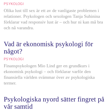
PSYKOLOGI
Olika lust till sex är ett av de vanligaste problemen i
relationer. Psykologen och sexologen Tanja Suhinina
förklarar vad responsiv lust är – och hur ni kan må bra
och nå varandra.
Vad är ekonomisk psykologi för
något?
PSYKOLOGI
Finanspsykologen Mio Lind ger en grundkurs i
ekonomisk psykologi – och förklarar varför den
finansiella världen svämmar över av psykologiska
termer.
Psykologiska nyord sätter fingret på
vår samtid