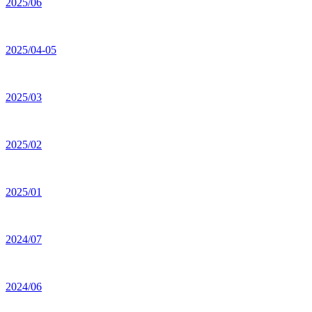
2025/06
2025/04-05
2025/03
2025/02
2025/01
2024/07
2024/06