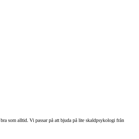
a som alltid. Vi passar på att bjuda på lite skaldpsykologi från