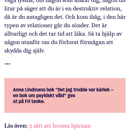
litar på säger att du är i en destruktiv relation,
då är du antagligen det. Och kom ihåg, i den här
typen av relationer går du sönder. Det är
allvarligt och det tar tid att läka. Så ta hjälp av
någon utanför om du förlorat förmågan att
skydda dig själv.
***
Anna Lindmans bok ”Det jag trodde var kärlek –
en bok om psykiskt våld” ges
ut på Fri tanke.
Läs även:
3 sätt att boosta hjärnan