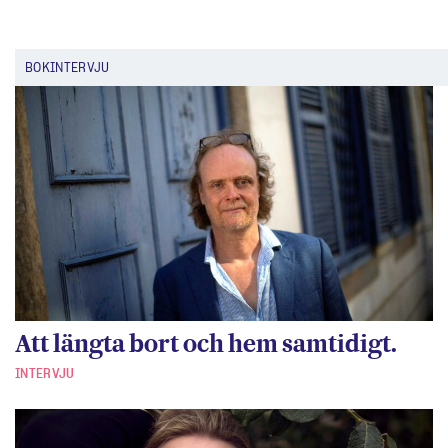
BOKINTERVJU
Att längta bort och hem samtidigt.
INTERVJU