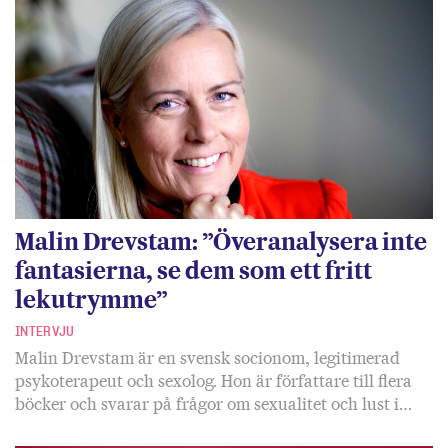
Malin Drevstam: ”Överanalysera inte
fantasierna, se dem som ett fritt
lekutrymme”
INTERVJU
Malin Drevstam är en svensk socionom, legitimerad
psykoterapeut och sexolog. Hon är författare till flera
böcker och svarar på frågor om sexualitet och lust i…