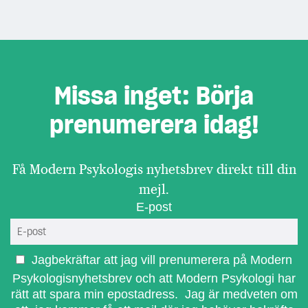
Missa inget: Börja
prenumerera idag!
Få Modern Psykologis nyhetsbrev direkt till din
mejl.
E-post
Jagbekräftar att jag vill prenumerera på Modern
Psykologisnyhetsbrev och att Modern Psykologi har
rätt att spara min epostadress. Jag är medveten om