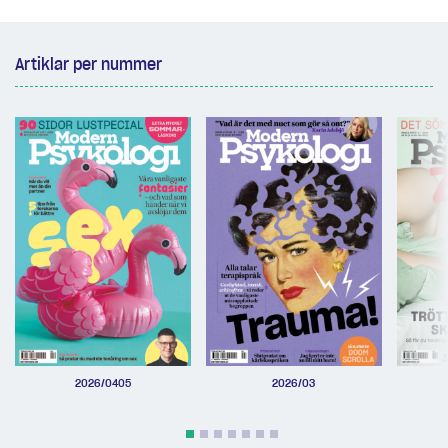
Artiklar per nummer
2026/0405
2026/03