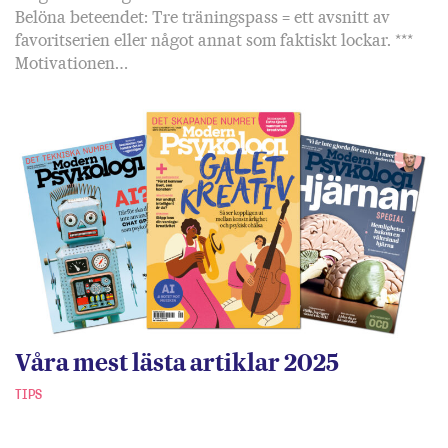
Belöna beteendet: Tre träningspass = ett avsnitt av
favoritserien eller något annat som faktiskt lockar. ***
Motivationen…
Våra mest lästa artiklar 2025
TIPS