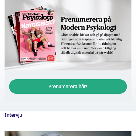
Prenumerera här!
Intervju