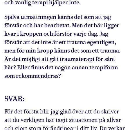
och vanlig terapi hjälper inte.
Själva utmattningen känns det som att jag
förstår och har bearbetat. Men det här ligger
kvar i kroppen och förstör varje dag. Jag
förstår att det inte är ett trauma egentligen,
men för min kropp känns det som ett trauma.
Är det möjligt att gå i trauma­terapi för sånt
här? Eller finns det någon annan terapiform
som rekommenderas?
SVAR:
För det första blir jag glad över att du skriver
att du verkligen har tagit situationen på allvar
och gjort stora förändringar i ditt liv. Du verkar