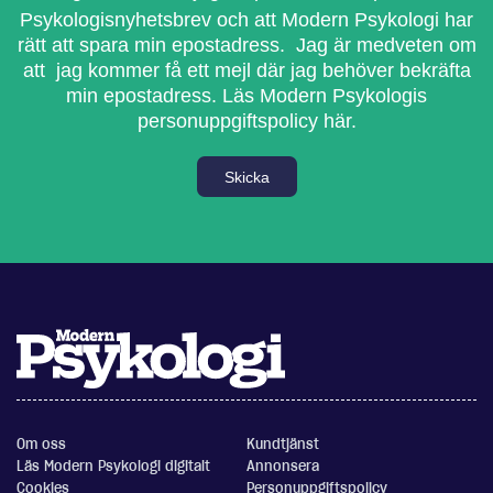
Psykologisnyhetsbrev och att Modern Psykologi har
rätt att spara min epostadress. Jag är medveten om
att jag kommer få ett mejl där jag behöver bekräfta
min epostadress.
Läs Modern Psykologis
personuppgiftspolicy här.
Skicka
Om oss
Kundtjänst
Läs Modern Psykologi digitalt
Annonsera
Cookies
Personuppgiftspolicy