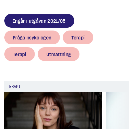
Ingår i utgåvan 2021/05
Fråga psykologen
Terapi
Terapi
Utmattning
TERAPI