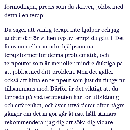
förmodligen, precis som du skriver, jobba med
detta i en terapi.
Du säger att vanlig terapi inte hjälper och jag
undrar därför vilken typ av terapi du gått i. Det
finns mer eller mindre hjälpsamma
terapiformer för denna problematik, och
terapeuter som är mer eller mindre duktiga på
att jobba med ditt problem. Men det gäller
också att hitta en terapeut som just du fungerar
tillsammans med. Därför är det viktigt att du
tar reda på vad terapeuten har för utbildning
och erfarenhet, och även utvärderar efter några
gånger om det ni gör går åt rätt håll. Annars
rekommenderar jag dig att söka dig vidare.