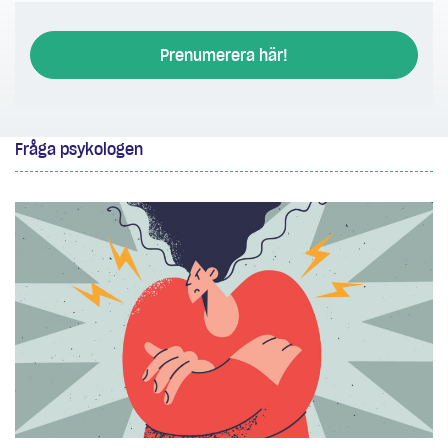
Prenumerera här!
Fråga psykologen