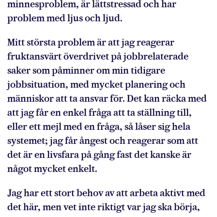
minnesproblem, är lättstressad och har
problem med ljus och ljud.
Mitt största problem är att jag reagerar
fruktansvärt överdrivet på jobbrelaterade
saker som påminner om min tidigare
jobbsituation, med mycket planering och
människor att ta ansvar för. Det kan räcka med
att jag får en enkel fråga att ta ställning till,
eller ett mejl med en fråga, så låser sig hela
systemet; jag får ångest och reagerar som att
det är en livsfara på gång fast det kanske är
något mycket enkelt.
Jag har ett stort behov av att arbeta aktivt med
det här, men vet inte riktigt var jag ska börja,