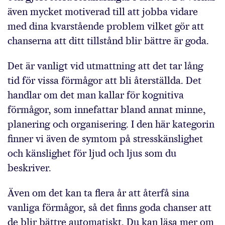
även mycket motiverad till att jobba vidare
med dina kvarstående problem vilket gör att
chanserna att ditt tillstånd blir bättre är goda.
Det är vanligt vid utmattning att det tar lång
tid för vissa förmågor att bli återställda. Det
handlar om det man kallar för kognitiva
förmågor, som innefattar bland annat minne,
planering och organisering. I den här kategorin
finner vi även de symtom på stresskänslighet
och känslighet för ljud och ljus som du
beskriver.
Även om det kan ta flera år att återfå sina
vanliga förmågor, så det finns goda chanser att
de blir bättre automatiskt. Du kan läsa mer om