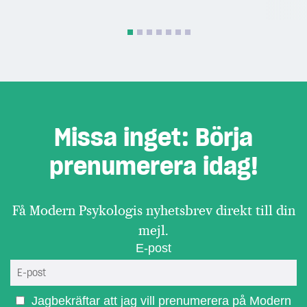
Missa inget: Börja
prenumerera idag!
Få Modern Psykologis nyhetsbrev direkt till din
mejl.
E-post
Jagbekräftar att jag vill prenumerera på Modern