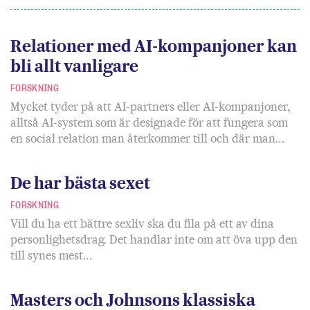
Relationer med AI-kompanjoner kan
bli allt vanligare
FORSKNING
Mycket tyder på att AI-partners eller AI-kompanjoner,
alltså AI-system som är designade för att fungera som
en social relation man återkommer till och där man…
De har bästa sexet
FORSKNING
Vill du ha ett bättre sexliv ska du fila på ett av dina
personlighetsdrag. Det handlar inte om att öva upp den
till synes mest…
Masters och Johnsons klassiska