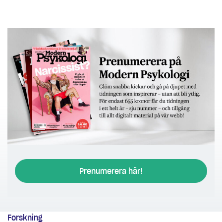
Prenumerera här!
Forskning