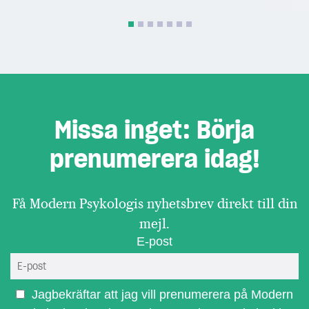
Missa inget: Börja
prenumerera idag!
Få Modern Psykologis nyhetsbrev direkt till din
mejl.
E-post
Jagbekräftar att jag vill prenumerera på Modern