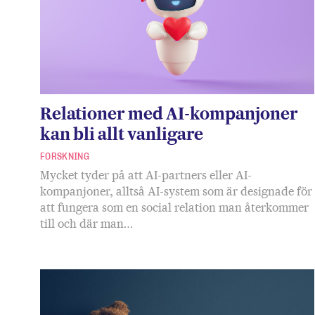
Relationer med AI-kompanjoner
kan bli allt vanligare
FORSKNING
Mycket tyder på att AI-partners eller AI-
kompanjoner, alltså AI-system som är designade för
att fungera som en social relation man återkommer
till och där man…