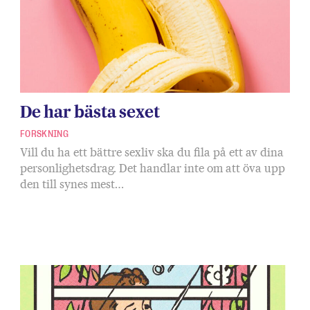
De har bästa sexet
FORSKNING
Vill du ha ett bättre sexliv ska du fila på ett av dina
personlighetsdrag. Det handlar inte om att öva upp
den till synes mest…