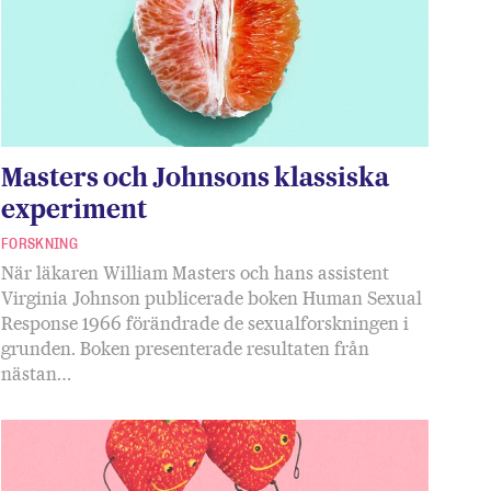
Masters och Johnsons klassiska
experiment
FORSKNING
När läkaren William Masters och hans assistent
Virginia Johnson publicerade boken Human Sexual
Response 1966 förändrade de sexualforskningen i
grunden. Boken presenterade resultaten från
nästan…