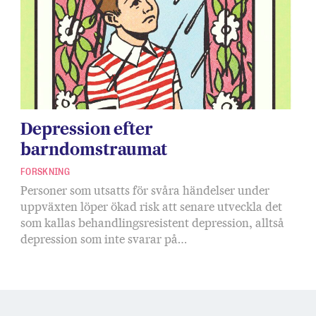
Depression efter
barndomstraumat
FORSKNING
Personer som utsatts för svåra händelser under
uppväxten löper ökad risk att senare utveckla det
som kallas behandlingsresistent depression, alltså
depression som inte svarar på…