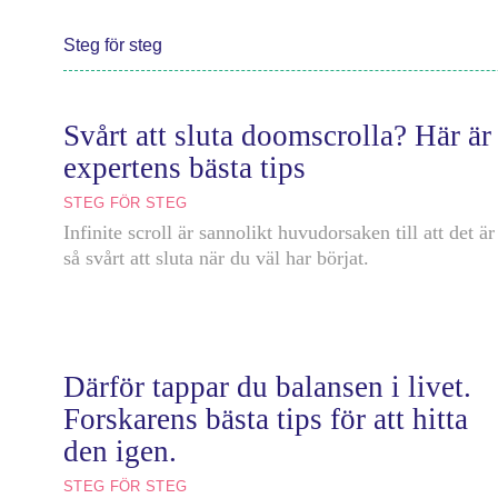
Steg för steg
Svårt att sluta doomscrolla? Här är
expertens bästa tips
STEG FÖR STEG
Infinite scroll är sannolikt huvudorsaken till att det är
så svårt att sluta när du väl har börjat.
Därför tappar du balansen i livet.
Forskarens bästa tips för att hitta
den igen.
STEG FÖR STEG