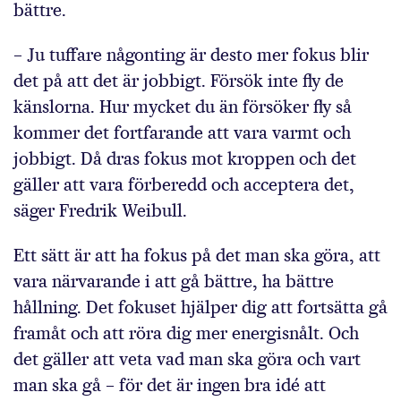
bättre.
– Ju tuffare någonting är desto mer fokus blir
det på att det är jobbigt. Försök inte fly de
känslorna. Hur mycket du än försöker fly så
kommer det fortfarande att vara varmt och
jobbigt. Då dras fokus mot kroppen och det
gäller att vara förberedd och acceptera det,
säger Fredrik Weibull.
Ett sätt är att ha fokus på det man ska göra, att
vara närvarande i att gå bättre, ha bättre
hållning. Det fokuset hjälper dig att fortsätta gå
framåt och att röra dig mer energisnålt. Och
det gäller att veta vad man ska göra och vart
man ska gå – för det är ingen bra idé att