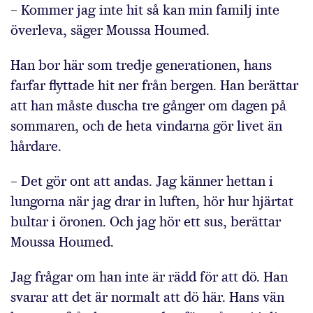
– Kommer jag inte hit så kan min familj inte
överleva, säger Moussa Houmed.
Han bor här som tredje generationen, hans
farfar flyttade hit ner från bergen. Han berättar
att han måste duscha tre gånger om dagen på
sommaren, och de heta vindarna gör livet än
hårdare.
– Det gör ont att andas. Jag känner hettan i
lungorna när jag drar in luften, hör hur hjärtat
bultar i öronen. Och jag hör ett sus, berättar
Moussa Houmed.
Jag frågar om han inte är rädd för att dö. Han
svarar att det är normalt att dö här. Hans vän