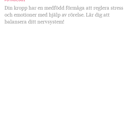
Din kropp har en medfödd förmåga att reglera stress
och emotioner med hjälp av rörelse. Lär dig att
balansera ditt nervsystem!