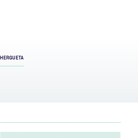
 HERGUETA