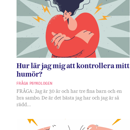
Hur lär jag mig att kontrollera mitt
humör?
FRÅGA PSYKOLOGEN
FRÅGA: Jag är 30 år och har tre fina barn och en
bra sambo. De är det bästa jag har och jag är så
rädd…