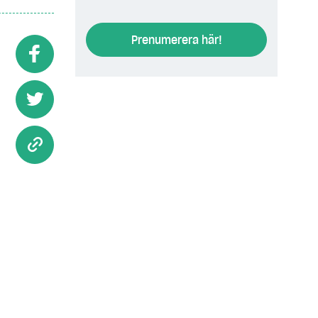
Prenumerera här!