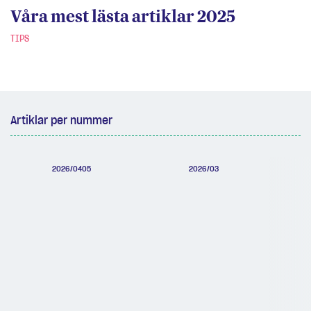
Våra mest lästa artiklar 2025
TIPS
Artiklar per nummer
2026/0405
2026/03