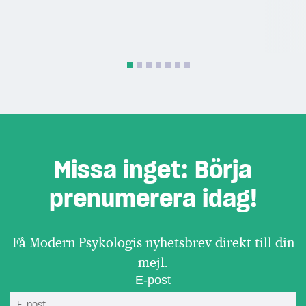
Missa inget: Börja
prenumerera idag!
Få Modern Psykologis nyhetsbrev direkt till din
mejl.
E-post