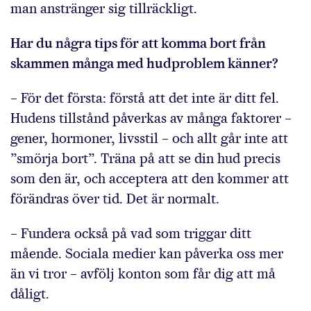
man anstränger sig tillräckligt.
Har du några tips för att komma bort från
skammen många med hudproblem känner?
– För det första: förstå att det inte är ditt fel.
Hudens tillstånd påverkas av många faktorer –
gener, hormoner, livsstil – och allt går inte att
”smörja bort”. Träna på att se din hud precis
som den är, och acceptera att den kommer att
förändras över tid. Det är normalt.
– Fundera också på vad som triggar ditt
mående. Sociala medier kan påverka oss mer
än vi tror – avfölj konton som får dig att må
dåligt.