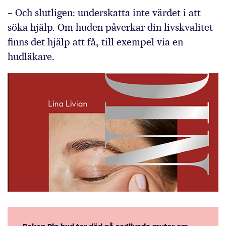
– Och slutligen: underskatta inte värdet i att
söka hjälp. Om huden påverkar din livskvalitet
finns det hjälp att få, till exempel via en
hudläkare.