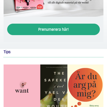
Prenumerera här!
Tips