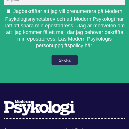
Jagbekräftar att jag vill prenumerera på Modern
Psykologisnyhetsbrev och att Modern Psykologi har
rätt att spara min epostadress. Jag är medveten om
att jag kommer få ett mejl där jag behöver bekräfta
min epostadress.
Läs Modern Psykologis
personuppgiftspolicy här.
Skicka