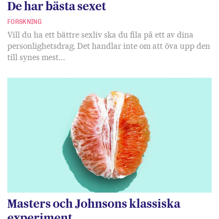
De har bästa sexet
FORSKNING
Vill du ha ett bättre sexliv ska du fila på ett av dina
personlighetsdrag. Det handlar inte om att öva upp den
till synes mest…
Masters och Johnsons klassiska
experiment