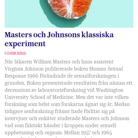
Masters och Johnsons klassiska
experiment
FORSKNING
När läkaren William Masters och hans assistent
Virginia Johnson publicerade boken Human Sexual
Response 1966 förändrade de sexualforskningen i
grunden. Boken presenterade resultaten från nästan ett
decennium av laboratorieforskning vid Washington
University School of Medicine. Men det var inte vilken
forskning som helst som forskarna ägnat sig åt. Medan
tidigare sexforskning främst hade förlitat sig på
intervjuer och enkäter studerade Masters och Johnson
vad som faktiskt händer i kroppen under sexuell
upphetsning och orgasm. Mellan 1957 och 1965