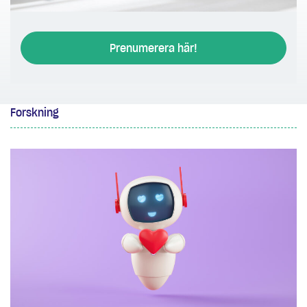
Prenumerera här!
Forskning