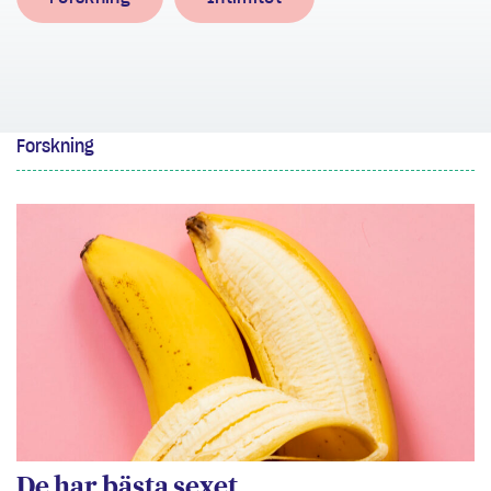
Forskning
De har bästa sexet