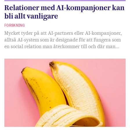
Relationer med AI-kompanjoner kan
bli allt vanligare
FORSKNING
Mycket tyder på att AI-partners eller AI-kompanjoner,
alltså AI-system som är designade för att fungera som
en social relation man återkommer till och där man…