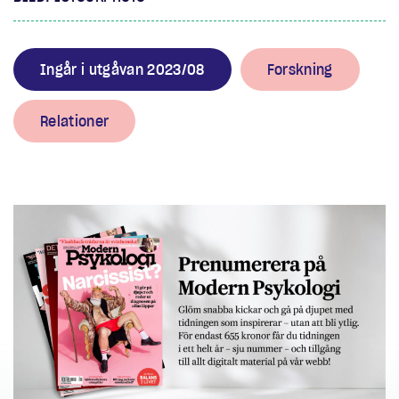
Ingår i utgåvan 2023/08
Forskning
Relationer