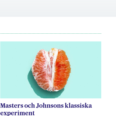
Masters och Johnsons klassiska
experiment