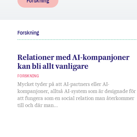
Forskning
Forskning
Relationer med AI-kompanjoner
kan bli allt vanligare
FORSKNING
Mycket tyder på att AI-partners eller AI-
kompanjoner, alltså AI-system som är designade för
att fungera som en social relation man återkommer
till och där man…