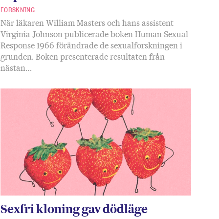
FORSKNING
När läkaren William Masters och hans assistent
Virginia Johnson publicerade boken Human Sexual
Response 1966 förändrade de sexualforskningen i
grunden. Boken presenterade resultaten från
nästan…
Sexfri kloning gav dödläge