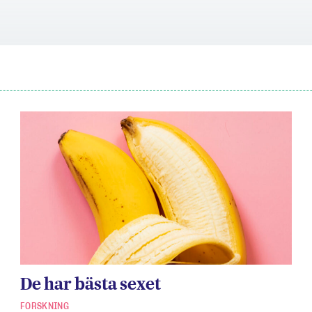
De har bästa sexet
FORSKNING