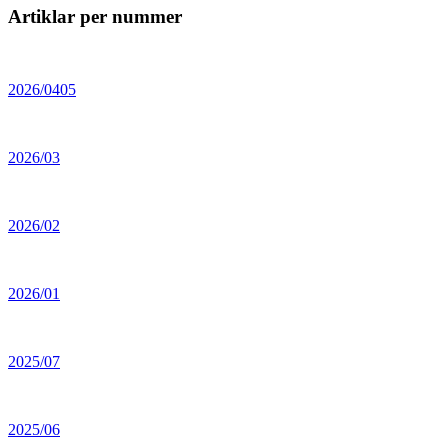
Artiklar per nummer
2026/0405
2026/03
2026/02
2026/01
2025/07
2025/06