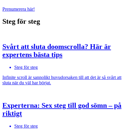
Prenumerera här!
Steg för steg
Svårt att sluta doomscrolla? Här är
expertens bästa tips
Steg för steg
Infinite scroll är sannolikt huvudorsaken till att det är så svårt att
sluta när du väl har börjat.
Experterna: Sex steg till god sömn – på
riktigt
Steg för steg