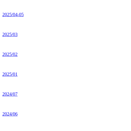
2025/04-05
2025/03
2025/02
2025/01
2024/07
2024/06