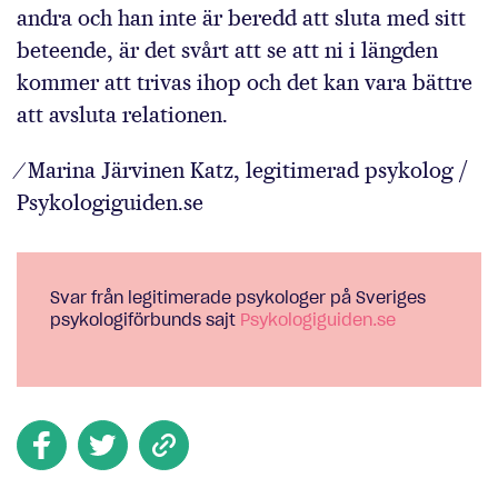
andra och han inte är beredd att sluta med sitt
beteende, är det svårt att se att ni i längden
kommer att trivas ihop och det kan vara bättre
att avsluta relationen.
⁄ Marina Järvinen Katz, legitimerad psykolog /
Psykologiguiden.se
Svar från legitimerade psykologer på Sveriges
psykologiförbunds sajt
Psykologiguiden.se