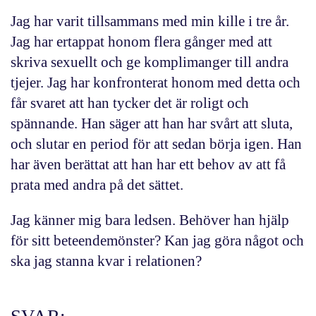
Jag har varit tillsammans med min kille i tre år.
Jag har ertappat honom flera gånger med att
skriva sexuellt och ge komplimanger till andra
tjejer. Jag har konfronterat honom med detta och
får svaret att han tycker det är roligt och
spännande. Han säger att han har svårt att sluta,
och slutar en period för att sedan börja igen. Han
har även berättat att han har ett behov av att få
prata med andra på det sättet.
Jag känner mig bara ledsen. Behöver han hjälp
för sitt beteendemönster? Kan jag göra något och
ska jag stanna kvar i relationen?