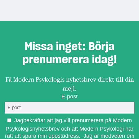
Missa inget: Börja
prenumerera idag!
Få Modern Psykologis nyhetsbrev direkt till din
mejl.
E-post
Jagbekräftar att jag vill prenumerera på Modern
Psykologisnyhetsbrev och att Modern Psykologi har
rätt att spara min epostadress. Jag är medveten om