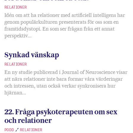
RELATIONER
Idén om att ha relationer med artificiell intelligens har
genom populärkulturen presenterats för oss som en
framtidsdystopi. En som ser frågan från ett annat
perspektiv…
Synkad vänskap
RELATIONER
En ny studie publicerad i Journal of Neuroscience visar
att nära relationer inte bara formar våra värderingar
och intressen, utan också verkar synkronisera hur
hjärnan…
22. Fråga psykoterapeuten om sex
och relationer
PODD
RELATIONER