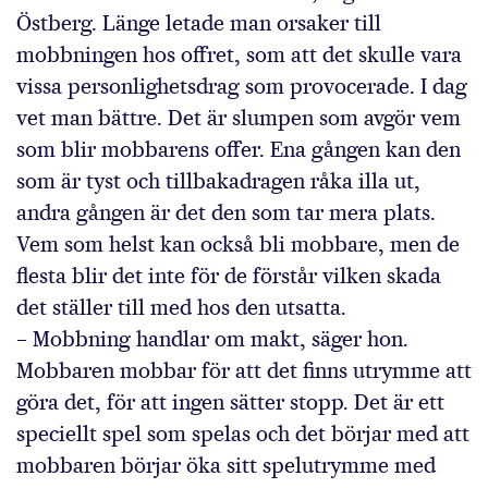
Östberg. Länge letade man orsaker till
mobbningen hos offret, som att det skulle vara
vissa personlighetsdrag som provocerade. I dag
vet man bättre. Det är slumpen som avgör vem
som blir mobbarens offer. Ena gången kan den
som är tyst och tillbakadragen råka illa ut,
andra gången är det den som tar mera plats.
Vem som helst kan också bli mobbare, men de
flesta blir det inte för de förstår vilken skada
det ställer till med hos den utsatta.
– Mobbning handlar om makt, säger hon.
Mobbaren mobbar för att det finns utrymme att
göra det, för att ingen sätter stopp. Det är ett
speciellt spel som spelas och det börjar med att
mobbaren börjar öka sitt spelutrymme med