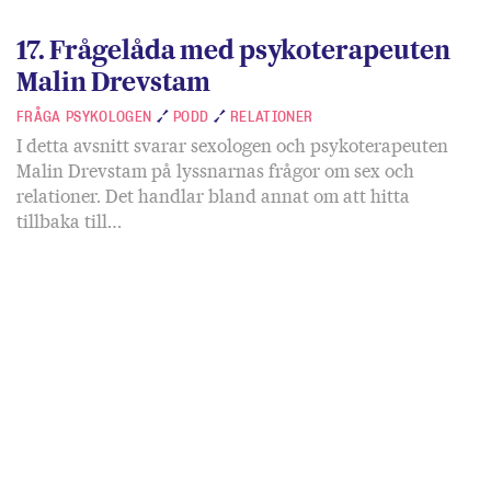
17. Frågelåda med psykoterapeuten
Malin Drevstam
FRÅGA PSYKOLOGEN
PODD
RELATIONER
I detta avsnitt svarar sexologen och psykoterapeuten
Malin Drevstam på lyssnarnas frågor om sex och
relationer. Det handlar bland annat om att hitta
tillbaka till…