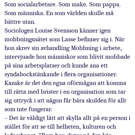
Som socialarbetare. Som make. Som pappa.
Som människa. En som världen skulle må
bättre utan.
Sociologen Louise Svensson känner igen
mobbningsnätet som Lasse befinner sig i. När
hon skrev sin avhandling Mobbning i arbete,
intervjuade hon människor som blivit mobbade
på sina arbetsplatser och kunde ana ett
syndabockstänkande i flera organisationer.
Kanske är det den egna oförmågan att komma
till rätta med brister i en organisation som tar
sig uttryck i att någon får bära skulden för allt
som inte fungerar.
– Det är väldigt lätt att skylla allt på en person i
stället för att se till helheten, kulturen och