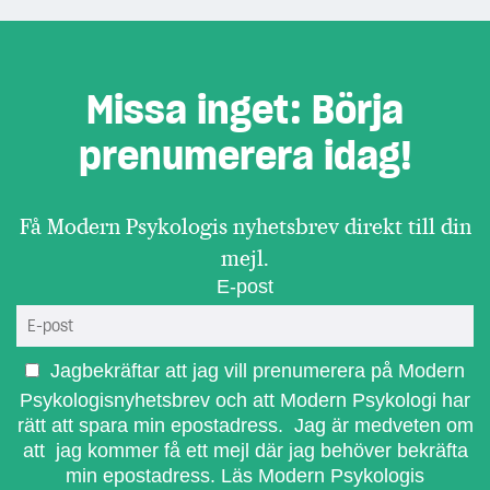
Missa inget: Börja
prenumerera idag!
Få Modern Psykologis nyhetsbrev direkt till din
mejl.
E-post
Jagbekräftar att jag vill prenumerera på Modern
Psykologisnyhetsbrev och att Modern Psykologi har
rätt att spara min epostadress. Jag är medveten om
att jag kommer få ett mejl där jag behöver bekräfta
min epostadress.
Läs Modern Psykologis