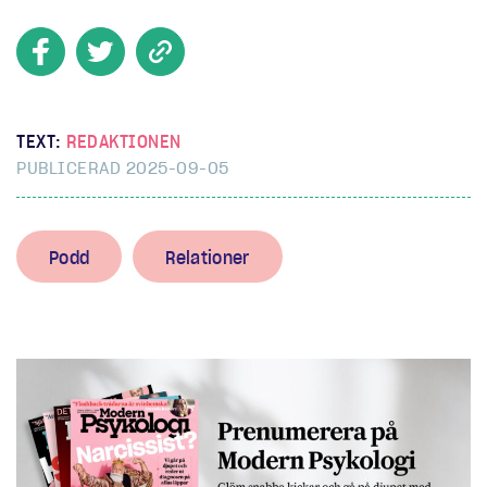
TEXT:
REDAKTIONEN
PUBLICERAD 2025-09-05
Podd
Relationer