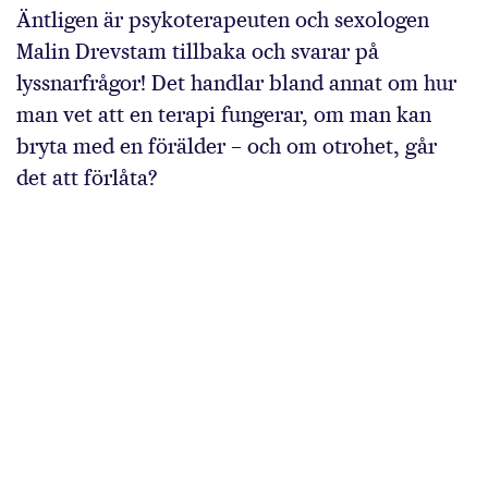
Äntligen är psykoterapeuten och sexologen
Malin Drevstam tillbaka och svarar på
lyssnarfrågor! Det handlar bland annat om hur
man vet att en terapi fungerar, om man kan
bryta med en förälder – och om otrohet, går
det att förlåta?