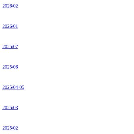
2026/02
2026/01
2025/07
2025/06
2025/04-05
2025/03
2025/02