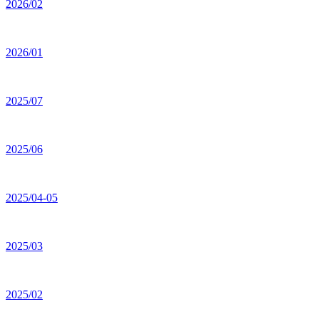
2026/02
2026/01
2025/07
2025/06
2025/04-05
2025/03
2025/02