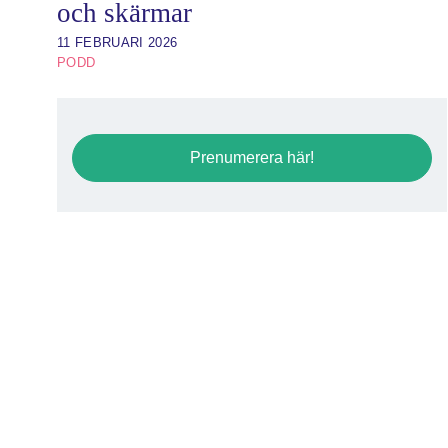
och skärmar
11 FEBRUARI 2026
PODD
Prenumerera här!