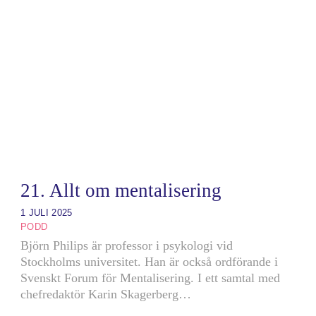
21. Allt om mentalisering
1 JULI 2025
PODD
Björn Philips är professor i psykologi vid
Stockholms universitet. Han är också ordförande i
Svenskt Forum för Mentalisering. I ett samtal med
chefredaktör Karin Skagerberg…