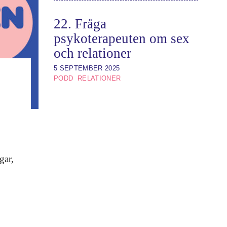
22. Fråga
psykoterapeuten om sex
och relationer
5 SEPTEMBER 2025
PODD
RELATIONER
gar,