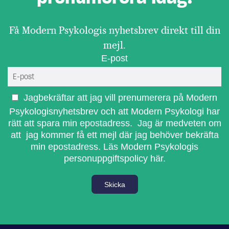
Få Modern Psykologis nyhetsbrev direkt till din
mejl.
E-post
Jagbekräftar att jag vill prenumerera på Modern
Psykologisnyhetsbrev och att Modern Psykologi har
rätt att spara min epostadress. Jag är medveten om
att jag kommer få ett mejl där jag behöver bekräfta
min epostadress.
Läs Modern Psykologis
personuppgiftspolicy här.
Skicka