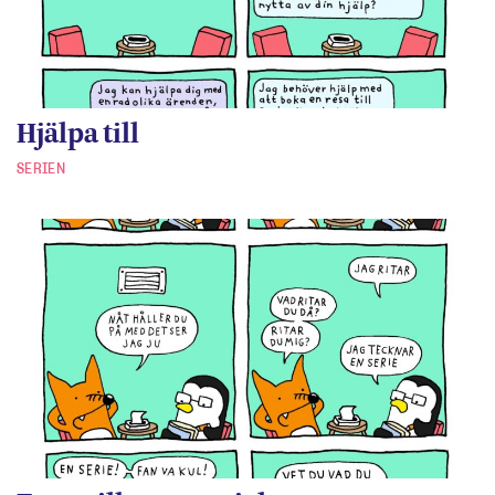
Hjälpa till
SERIEN