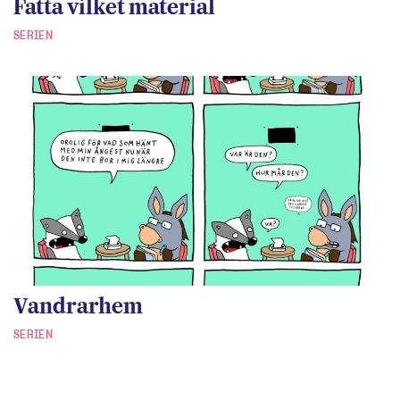
Fatta vilket material
SERIEN
Vandrarhem
SERIEN