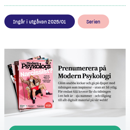
Ingår i utgåvan 2025/01
Serien