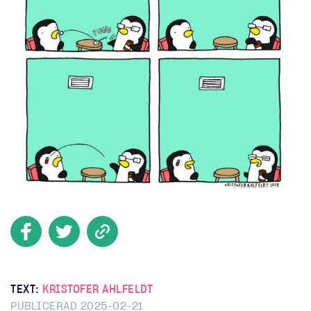
TEXT:
KRISTOFER AHLFELDT
PUBLICERAD 2025-02-21