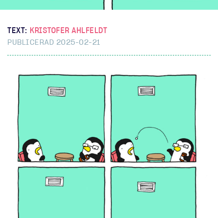
TEXT:
KRISTOFER AHLFELDT
PUBLICERAD 2025-02-21