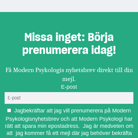
Missa inget: Börja
prenumerera idag!
Få Modern Psykologis nyhetsbrev direkt till din
mejl.
E-post
Jagbekräftar att jag vill prenumerera på Modern
Psykologisnyhetsbrev och att Modern Psykologi har
rätt att spara min epostadress. Jag är medveten om
att jag kommer få ett mejl där jag behöver bekräfta