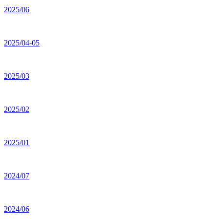
2025/06
2025/04-05
2025/03
2025/02
2025/01
2024/07
2024/06