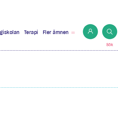
giskolan
Terapi
Fler ämnen
Sök