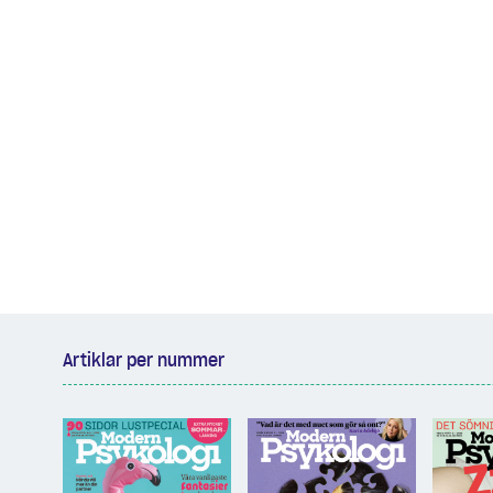
Artiklar per nummer