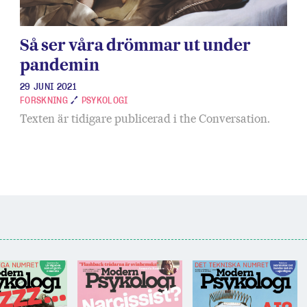
Så ser våra drömmar ut under
pandemin
29 JUNI 2021
FORSKNING
PSYKOLOGI
Texten är tidigare publicerad i the Conversation.