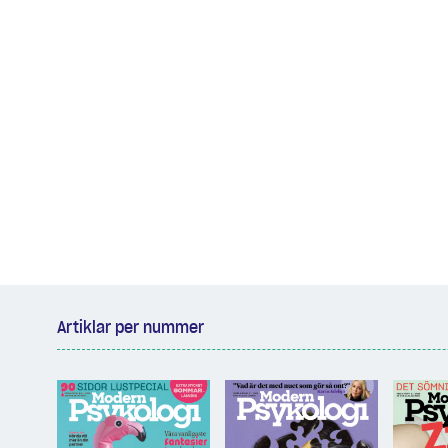
Artiklar per nummer