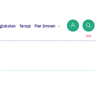
giskolan
Terapi
Fler ämnen
Sök